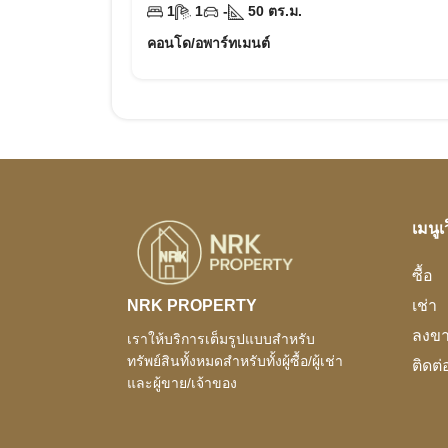
1
1
-
50
ตร.ม.
คอนโด/อพาร์ทเมนต์
เมนูเ
ซื้อ
NRK PROPERTY
เช่า
ลงข
เราให้บริการเต็มรูปแบบสำหรับ
ทรัพย์สินทั้งหมดสำหรับทั้งผู้ซื้อ/ผู้เช่า
ติดต่
และผู้ขาย/เจ้าของ