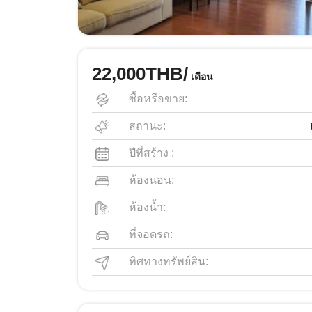
22,000THB/
เดือน
ซื้อหรือขาย:
สถานะ:
ปีที่สร้าง :
ห้องนอน:
ห้องน้ำ:
ที่จอดรถ:
ทิศทางทรัพย์สิน: