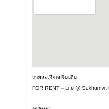
รายละเอียดเพิ่มเติม
FOR RENT – Life @ Sukhumvit 
Address :