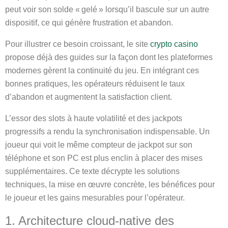
peut voir son solde « gelé » lorsqu’il bascule sur un autre
dispositif, ce qui génère frustration et abandon.
Pour illustrer ce besoin croissant, le site
crypto casino
propose déjà des guides sur la façon dont les plateformes
modernes gèrent la continuité du jeu. En intégrant ces
bonnes pratiques, les opérateurs réduisent le taux
d’abandon et augmentent la satisfaction client.
L’essor des slots à haute volatilité et des jackpots
progressifs a rendu la synchronisation indispensable. Un
joueur qui voit le même compteur de jackpot sur son
téléphone et son PC est plus enclin à placer des mises
supplémentaires. Ce texte décrypte les solutions
techniques, la mise en œuvre concrète, les bénéfices pour
le joueur et les gains mesurables pour l’opérateur.
1. Architecture cloud‑native des