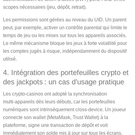
scopes nécessaires (jeu, dépôt, retrait).
Les permissions sont gérées au niveau du UID. Un parent
peut, par exemple, activer un contrôle parental qui limite le
temps de jeu ou les mises sur tous les appareils associés.
Le même mécanisme bloque les jeux à forte volatilité pour
les comptes jugés à risque, indépendamment du dispositif
utilisé.
4. Intégration des portefeuilles crypto et
des jackpots : un cas d’usage pratique
Les crypto‑casinos ont adopté la synchronisation
multi‑appareils dès leurs débuts, car les portefeuilles
numériques sont intrinsèquement cross‑device. Un joueur
connecte son wallet (MetaMask, Trust Wallet) à la
plateforme, signe une transaction de dépôt et voit
immédiatement son solde mis à jour sur tous les écrans.