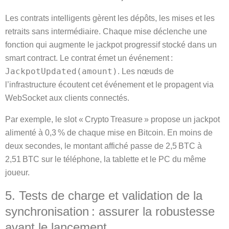
Les contrats intelligents gèrent les dépôts, les mises et les
retraits sans intermédiaire. Chaque mise déclenche une
fonction qui augmente le jackpot progressif stocké dans un
smart contract. Le contrat émet un événement :
JackpotUpdated(amount)
. Les nœuds de
l’infrastructure écoutent cet événement et le propagent via
WebSocket aux clients connectés.
Par exemple, le slot « Crypto Treasure » propose un jackpot
alimenté à 0,3 % de chaque mise en Bitcoin. En moins de
deux secondes, le montant affiché passe de 2,5 BTC à
2,51 BTC sur le téléphone, la tablette et le PC du même
joueur.
5. Tests de charge et validation de la
synchronisation : assurer la robustesse
avant le lancement