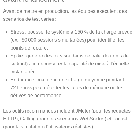
Avant de mettre en production, les équipes exécutent des
scénarios de test variés :
Stress : pousser le système à 150 % de la charge prévue
(ex. : 50 000 sessions simultanées) pour identifier les
points de rupture.
Spike : générer des pics soudains de trafic (tournois de
jackpot) afin de mesurer la capacité de mise à l’échelle
instantanée.
Endurance : maintenir une charge moyenne pendant
72 heures pour détecter les fuites de mémoire ou les
dérives de performance.
Les outils recommandés incluent JMeter (pour les requêtes
HTTP), Gatling (pour les scénarios WebSocket) et Locust
(pour la simulation d’utilisateurs réalistes).