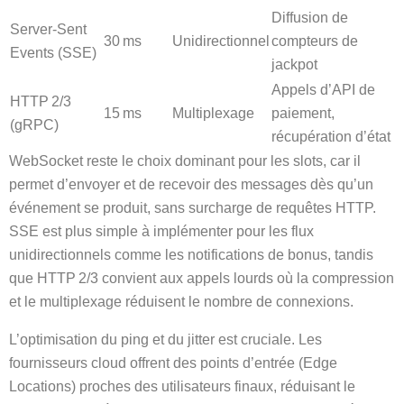
Diffusion de
Server‑Sent
30 ms
Unidirectionnel
compteurs de
Events (SSE)
jackpot
Appels d’API de
HTTP 2/3
15 ms
Multiplexage
paiement,
(gRPC)
récupération d’état
WebSocket reste le choix dominant pour les slots, car il
permet d’envoyer et de recevoir des messages dès qu’un
événement se produit, sans surcharge de requêtes HTTP.
SSE est plus simple à implémenter pour les flux
unidirectionnels comme les notifications de bonus, tandis
que HTTP 2/3 convient aux appels lourds où la compression
et le multiplexage réduisent le nombre de connexions.
L’optimisation du ping et du jitter est cruciale. Les
fournisseurs cloud offrent des points d’entrée (Edge
Locations) proches des utilisateurs finaux, réduisant le