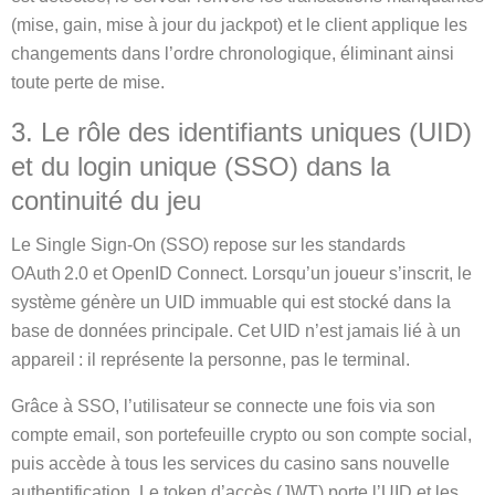
(mise, gain, mise à jour du jackpot) et le client applique les
changements dans l’ordre chronologique, éliminant ainsi
toute perte de mise.
3. Le rôle des identifiants uniques (UID)
et du login unique (SSO) dans la
continuité du jeu
Le Single Sign‑On (SSO) repose sur les standards
OAuth 2.0 et OpenID Connect. Lorsqu’un joueur s’inscrit, le
système génère un UID immuable qui est stocké dans la
base de données principale. Cet UID n’est jamais lié à un
appareil : il représente la personne, pas le terminal.
Grâce à SSO, l’utilisateur se connecte une fois via son
compte email, son portefeuille crypto ou son compte social,
puis accède à tous les services du casino sans nouvelle
authentification. Le token d’accès (JWT) porte l’UID et les