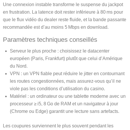
Une connexion instable transforme le suspense du jackpot
en frustration. La latence doit rester inférieure à 80 ms pour
que le flux vidéo du dealer reste fluide, et la bande passante
recommandée est d’au moins 5 Mbps en download.
Paramètres techniques conseillés
Serveur le plus proche : choisissez le datacenter
européen (Paris, Frankfurt) plutôt que celui d’Amérique
du Nord.
VPN : un VPN fiable peut réduire le jitter en contournant
les routes congestionnées, mais assurez‑vous qu’il ne
viole pas les conditions d’utilisation du casino.
Matériel : un ordinateur ou une tablette moderne avec un
processeur ≥ i5, 8 Go de RAM et un navigateur à jour
(Chrome ou Edge) garantit une lecture sans artefacts.
Les coupures surviennent le plus souvent pendant les