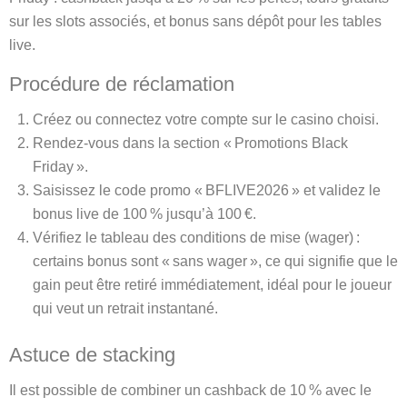
sur les slots associés, et bonus sans dépôt pour les tables
live.
Procédure de réclamation
Créez ou connectez votre compte sur le casino choisi.
Rendez‑vous dans la section « Promotions Black
Friday ».
Saisissez le code promo « BFLIVE2026 » et validez le
bonus live de 100 % jusqu’à 100 €.
Vérifiez le tableau des conditions de mise (wager) :
certains bonus sont « sans wager », ce qui signifie que le
gain peut être retiré immédiatement, idéal pour le joueur
qui veut un retrait instantané.
Astuce de stacking
Il est possible de combiner un cashback de 10 % avec le