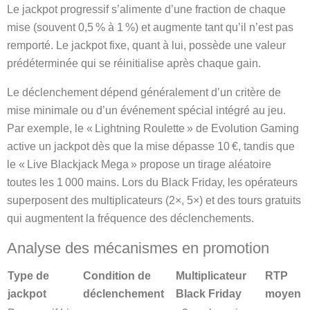
Le jackpot progressif s’alimente d’une fraction de chaque
mise (souvent 0,5 % à 1 %) et augmente tant qu’il n’est pas
remporté. Le jackpot fixe, quant à lui, possède une valeur
prédéterminée qui se réinitialise après chaque gain.
Le déclenchement dépend généralement d’un critère de
mise minimale ou d’un événement spécial intégré au jeu.
Par exemple, le « Lightning Roulette » de Evolution Gaming
active un jackpot dès que la mise dépasse 10 €, tandis que
le « Live Blackjack Mega » propose un tirage aléatoire
toutes les 1 000 mains. Lors du Black Friday, les opérateurs
superposent des multiplicateurs (2×, 5×) et des tours gratuits
qui augmentent la fréquence des déclenchements.
Analyse des mécanismes en promotion
Type de
Condition de
Multiplicateur
RTP
jackpot
déclenchement
Black Friday
moyen