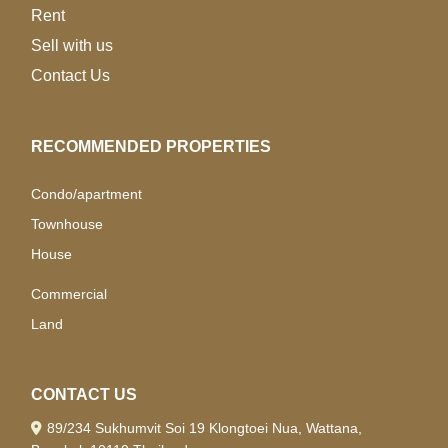
Rent
Sell with us
Contact Us
RECOMMENDED PROPERTIES
Condo/apartment
Townhouse
House
Commercial
Land
CONTACT US
89/234 Sukhumvit Soi 19 Klongtoei Nua, Wattana,