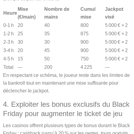
Mise
Nombre de
Cumul
Jackpot
Heure
(€/main)
mains
mise
visé
0‑1 h
20
40
800
5 000 € × 2
1‑2 h
25
35
875
5 000 € × 2
2‑3 h
30
30
900
5 000 € × 2
3‑4 h
20
45
900
5 000 € × 2
4‑5 h
15
50
750
5 000 € × 2
Total
—
200
4 225
—
En respectant ce schéma, le joueur reste dans les limites de
la bankroll tout en maintenant une mise suffisante pour
déclencher le jackpot.
4. Exploiter les bonus exclusifs du Black
Friday pour augmenter le ticket de jeu
Les casinos offrent plusieurs types de bonus durant le Black
Friday : cashback jusqu’à 20 % sur les pertes, tours gratuits