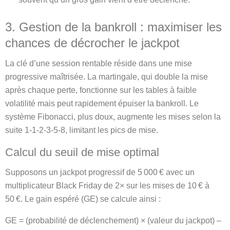
3. Gestion de la bankroll : maximiser les
chances de décrocher le jackpot
La clé d’une session rentable réside dans une mise
progressive maîtrisée. La martingale, qui double la mise
après chaque perte, fonctionne sur les tables à faible
volatilité mais peut rapidement épuiser la bankroll. Le
système Fibonacci, plus doux, augmente les mises selon la
suite 1‑1‑2‑3‑5‑8, limitant les pics de mise.
Calcul du seuil de mise optimal
Supposons un jackpot progressif de 5 000 € avec un
multiplicateur Black Friday de 2× sur les mises de 10 € à
50 €. Le gain espéré (GE) se calcule ainsi :
GE = (probabilité de déclenchement) × (valeur du jackpot) –