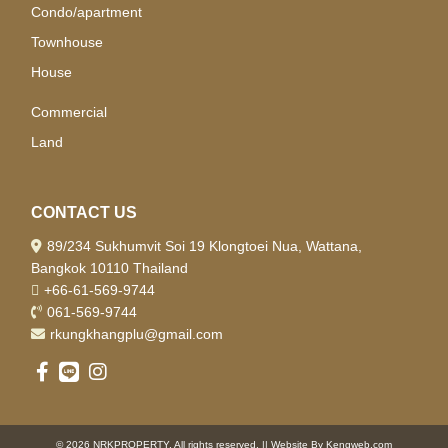
Condo/apartment
Townhouse
House
Commercial
Land
CONTACT US
89/234 Sukhumvit Soi 19 Klongtoei Nua, Wattana,
Bangkok 10110 Thailand
+66-61-569-9744
061-569-9744
rkungkhangplu@gmail.com
© 2026 NRKPROPERTY. All rights reserved. || Website By
Kengweb.com