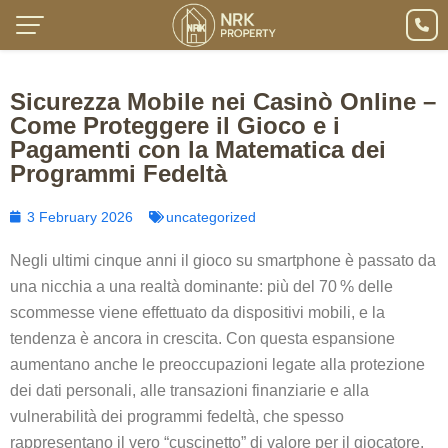
Sicurezza Mobile nei Casinò Online –
Come Proteggere il Gioco e i
Pagamenti con la Matematica dei
Programmi Fedeltà
3 February 2026
uncategorized
Negli ultimi cinque anni il gioco su smartphone è passato da
una nicchia a una realtà dominante: più del 70 % delle
scommesse viene effettuato da dispositivi mobili, e la
tendenza è ancora in crescita. Con questa espansione
aumentano anche le preoccupazioni legate alla protezione
dei dati personali, alle transazioni finanziarie e alla
vulnerabilità dei programmi fedeltà, che spesso
rappresentano il vero “cuscinetto” di valore per il giocatore.