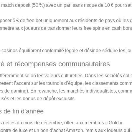
 match deposit (50 %) avec un pari sans risque de 10 € pour satis
oposer 5 € de free bet uniquement aux résidents de pays où les
rmettre aux joueurs de transformer leurs free spins en cash bonus
asinos équilibrent conformité légale et désir de séduire les jo
ité et récompenses communautaires
féremment selon les valeurs culturelles. Dans les sociétés coll
mettent l’accent sur les tournois d’équipe, les classements com
s de gaming). En revanche, les marchés individualistes, comm
isés et les bonus de dépôt exclusifs.
de fin d’année
es nettes du mois de décembre, offert aux membres « Gold ».
ntre de luxe et un bon d’achat Amazon, remis aux joueurs qui a