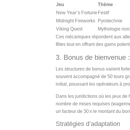
Jeu
Thème
New Year’s Fortune
Festif
Midnight Fireworks
Pyrotechnie
Viking Quest
Mythologie nor
Ces mécaniques répondent aux attent
fêtes tout en offrant des gains potenti
3. Bonus de bienvenue : 
Les structures de bonus varient fort
souvent accompagné de 50 tours gratui
initial, poussant les opérateurs à 
Dans les juridictions où les jeux de
nombre de mises requises (wagering)
un facteur de 30 x le montant du bo
Stratégies d’adaptation