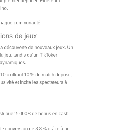
eur premier dépôt en Ethereum.
ino.
e chaque communauté.
tions de jeux
s la découverte de nouveaux jeux. Un
du jeu, tandis qu’un TikToker
 dynamiques.
 » offrant 10 % de match deposit,
ivité et incite les spectateurs à
stribuer 5 000 € de bonus en cash
.
de conversion de 3,8 % grâce à un