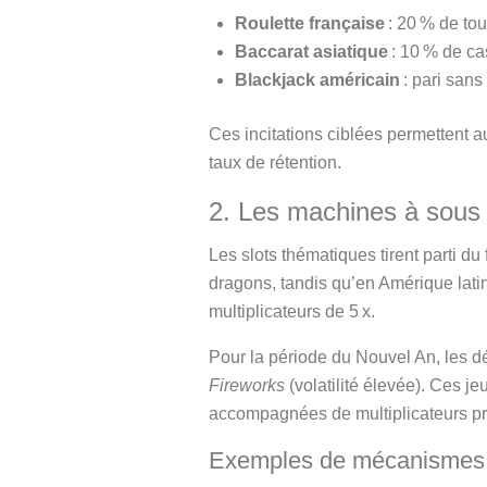
Roulette française
: 20 % de tou
Baccarat asiatique
: 10 % de ca
Blackjack américain
: pari sans
Ces incitations ciblées permettent
taux de rétention.
2. Les machines à sous t
Les slots thématiques tirent parti d
dragons, tandis qu’en Amérique lati
multiplicateurs de 5 x.
Pour la période du Nouvel An, les d
Fireworks
(volatilité élevée). Ces je
accompagnées de multiplicateurs pro
Exemples de mécanismes