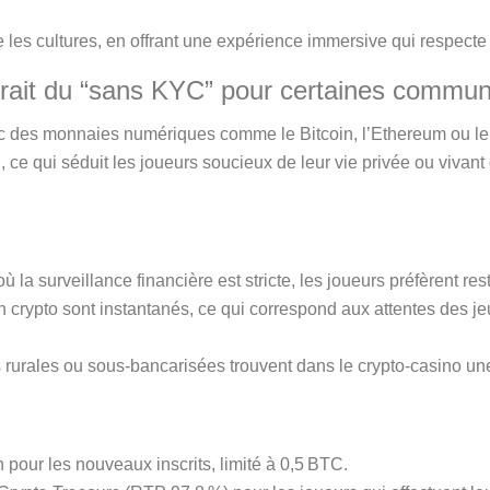
 les cultures, en offrant une expérience immersive qui respecte
attrait du “sans KYC” pour certaines commu
ec des monnaies numériques comme le Bitcoin, l’Ethereum ou le
n, ce qui séduit les joueurs soucieux de leur vie privée ou vivant
ù la surveillance financière est stricte, les joueurs préfèrent r
 en crypto sont instantanés, ce qui correspond aux attentes des 
rurales ou sous‑bancarisées trouvent dans le crypto‑casino une 
 pour les nouveaux inscrits, limité à 0,5 BTC.