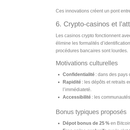
Ces innovations créent un pont entre
6. Crypto‑casinos et l’
Les casinos crypto fonctionnent av
élimine les formalités d’identificatio
procédures bancaires sont lourdes.
Motivations culturelles
Confidentialité
: dans des pays o
Rapidité
: les dépôts et retraits
l’immédiateté.
Accessibilité
: les communautés 
Bonus typiques proposés
Dépot bonus de 25 %
en Bitcoin