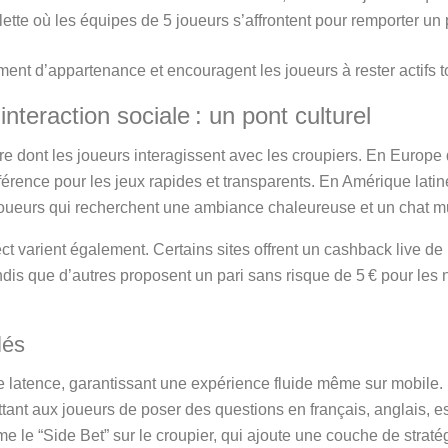
ette où les équipes de 5 joueurs s’affrontent pour remporter un 
ent d’appartenance et encouragent les joueurs à rester actifs t
’interaction sociale : un pont culturel
re dont les joueurs interagissent avec les croupiers. En Europe 
férence pour les jeux rapides et transparents. En Amérique latine
joueurs qui recherchent une ambiance chaleureuse et un chat mu
t varient également. Certains sites offrent un cashback live de 
ndis que d’autres proposent un pari sans risque de 5 € pour les 
lés
e latence, garantissant une expérience fluide même sur mobile.
tant aux joueurs de poser des questions en français, anglais, 
 le “Side Bet” sur le croupier, qui ajoute une couche de straté