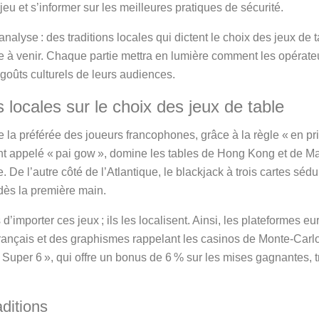
 jeu et s’informer sur les meilleures pratiques de sécurité.
analyse : des traditions locales qui dictent le choix des jeux d
e à venir. Chaque partie mettra en lumière comment les opérate
goûts culturels de leurs audiences.
s locales sur le choix des jeux de table
e la préférée des joueurs francophones, grâce à la règle « en pri
nt appelé « pai gow », domine les tables de Hong Kong et de M
De l’autre côté de l’Atlantique, le blackjack à trois cartes séd
 dès la première main.
’importer ces jeux ; ils les localisent. Ainsi, les plateformes 
français et des graphismes rappelant les casinos de Monte‑Carlo
Super 6 », qui offre un bonus de 6 % sur les mises gagnantes, 
aditions