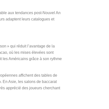
e table aux tendances post‑Nouvel An
urs adaptent leurs catalogues et
son » qui réduit l’avantage de la
acao, où les mises élevées sont
uit les Américains grâce à son rythme
européennes affichent des tables de
. En Asie, les salons de baccarat
très apprécié des joueurs cherchant