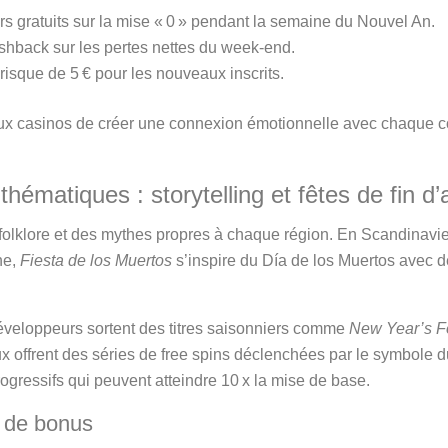
rs gratuits sur la mise « 0 » pendant la semaine du Nouvel An.
shback sur les pertes nettes du week‑end.
 risque de 5 € pour les nouveaux inscrits.
 aux casinos de créer une connexion émotionnelle avec chaque 
hématiques : storytelling et fêtes de fin d
u folklore et des mythes propres à chaque région. En Scandinavie
ne,
Fiesta de los Muertos
s’inspire du Día de los Muertos avec 
éveloppeurs sortent des titres saisonniers comme
New Year’s F
ux offrent des séries de free spins déclenchées par le symbole du
gressifs qui peuvent atteindre 10 x la mise de base.
 de bonus