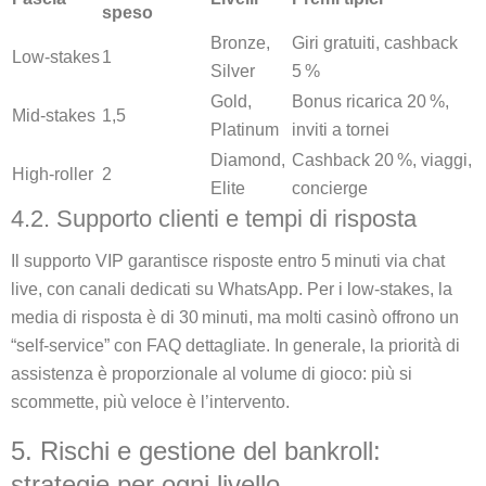
speso
Bronze,
Giri gratuiti, cashback
Low‑stakes
1
Silver
5 %
Gold,
Bonus ricarica 20 %,
Mid‑stakes
1,5
Platinum
inviti a tornei
Diamond,
Cashback 20 %, viaggi,
High‑roller
2
Elite
concierge
4.2. Supporto clienti e tempi di risposta
Il supporto VIP garantisce risposte entro 5 minuti via chat
live, con canali dedicati su WhatsApp. Per i low‑stakes, la
media di risposta è di 30 minuti, ma molti casinò offrono un
“self‑service” con FAQ dettagliate. In generale, la priorità di
assistenza è proporzionale al volume di gioco: più si
scommette, più veloce è l’intervento.
5. Rischi e gestione del bankroll:
strategie per ogni livello