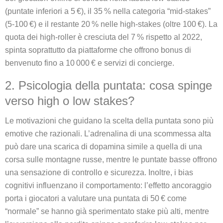
(puntate inferiori a 5 €), il 35 % nella categoria “mid‑stakes”
(5‑100 €) e il restante 20 % nelle high‑stakes (oltre 100 €). La
quota dei high‑roller è cresciuta del 7 % rispetto al 2022,
spinta soprattutto da piattaforme che offrono bonus di
benvenuto fino a 10 000 € e servizi di concierge.
2. Psicologia della puntata: cosa spinge
verso high o low stakes?
Le motivazioni che guidano la scelta della puntata sono più
emotive che razionali. L’adrenalina di una scommessa alta
può dare una scarica di dopamina simile a quella di una
corsa sulle montagne russe, mentre le puntate basse offrono
una sensazione di controllo e sicurezza. Inoltre, i bias
cognitivi influenzano il comportamento: l’effetto ancoraggio
porta i giocatori a valutare una puntata di 50 € come
“normale” se hanno già sperimentato stake più alti, mentre