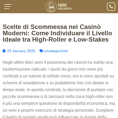
Scelte di Scommessa nei Casinò
Moderni: Come Individuare il Livello
Ideale tra High‑Roller e Low‑Stakes
29 January 2026
uncategorized
Negli ultimi dieci anni il panorama dei casinò ha subito una
trasformazione radicale: i tavoli da gioco non sono più
confinati a un salone di velluto rosso, ma si sono spostati su
schermi di smartphone e su piattaforme live con dealer in
tempo reale. In questo contesto, la decisione di puntare con
piccole scommesse o di lanciarsi nella zona high‑roller non
è più una semplice questione di disponibilità economica, ma
un vero e proprio esercizio di strategia personale. Scegliere
il livello di puntata giusto può influenzare la durata della