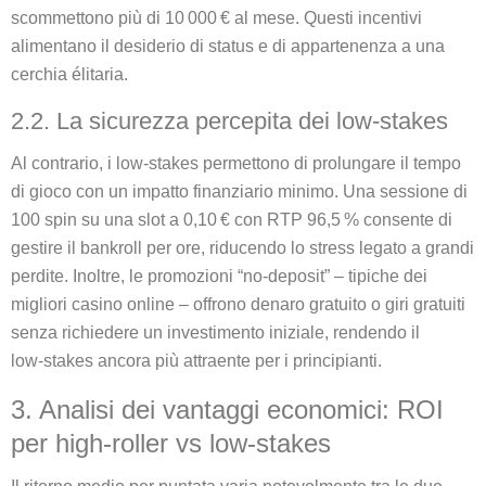
scommettono più di 10 000 € al mese. Questi incentivi
alimentano il desiderio di status e di appartenenza a una
cerchia élitaria.
2.2. La sicurezza percepita dei low‑stakes
Al contrario, i low‑stakes permettono di prolungare il tempo
di gioco con un impatto finanziario minimo. Una sessione di
100 spin su una slot a 0,10 € con RTP 96,5 % consente di
gestire il bankroll per ore, riducendo lo stress legato a grandi
perdite. Inoltre, le promozioni “no‑deposit” – tipiche dei
migliori casino online – offrono denaro gratuito o giri gratuiti
senza richiedere un investimento iniziale, rendendo il
low‑stakes ancora più attraente per i principianti.
3. Analisi dei vantaggi economici: ROI
per high‑roller vs low‑stakes