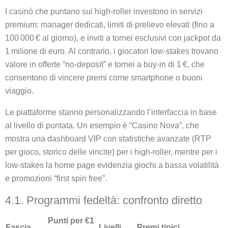
I casinò che puntano sui high‑roller investono in servizi
premium: manager dedicati, limiti di prelievo elevati (fino a
100 000 € al giorno), e inviti a tornei esclusivi con jackpot da
1 milione di euro. Al contrario, i giocatori low‑stakes trovano
valore in offerte “no‑deposit” e tornei a buy‑in di 1 €, che
consentono di vincere premi come smartphone o buoni
viaggio.
Le piattaforme stanno personalizzando l’interfaccia in base
al livello di puntata. Un esempio è “Casino Nova”, che
mostra una dashboard VIP con statistiche avanzate (RTP
per gioco, storico delle vincite) per i high‑roller, mentre per i
low‑stakes la home page evidenzia giochi a bassa volatilità
e promozioni “first spin free”.
4.1. Programmi fedeltà: confronto diretto
Punti per €1
Fascia
Livelli
Premi tipici