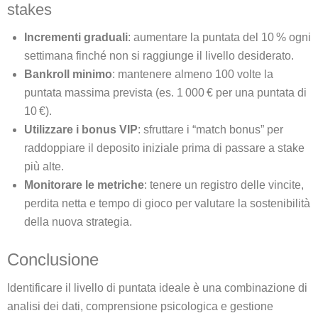
stakes
Incrementi graduali
: aumentare la puntata del 10 % ogni
settimana finché non si raggiunge il livello desiderato.
Bankroll minimo
: mantenere almeno 100 volte la
puntata massima prevista (es. 1 000 € per una puntata di
10 €).
Utilizzare i bonus VIP
: sfruttare i “match bonus” per
raddoppiare il deposito iniziale prima di passare a stake
più alte.
Monitorare le metriche
: tenere un registro delle vincite,
perdita netta e tempo di gioco per valutare la sostenibilità
della nuova strategia.
Conclusione
Identificare il livello di puntata ideale è una combinazione di
analisi dei dati, comprensione psicologica e gestione