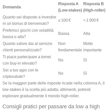
Risposta A
Risposta B
Domanda
(Low‑stakes)
(High‑roller)
Quanto sei disposto a investire
≤ 100 €
> 1 000 €
in un bonus di benvenuto?
Preferisci giochi con volatilità
Bassa
Alta
bassa o alta?
Quanto valore dai al servizio
Non
Molto
clienti personalizzato?
fondamentale
importante
Ti piace partecipare a tornei
No
Sì
con buy‑in elevato?
Sei a tuo agio con le
No
Sì
criptovalute?
Se la maggior parte delle risposte ricade nella colonna A, il
low‑stakes è la scelta più adatta; altrimenti, potresti
esplorare gradualmente il mondo high‑roller.
Consigli pratici per passare da low a high