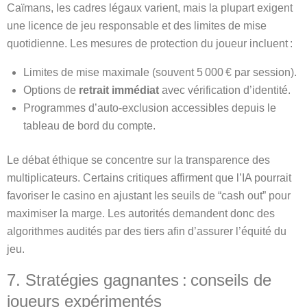
Caïmans, les cadres légaux varient, mais la plupart exigent
une licence de jeu responsable et des limites de mise
quotidienne. Les mesures de protection du joueur incluent :
Limites de mise maximale (souvent 5 000 € par session).
Options de
retrait immédiat
avec vérification d’identité.
Programmes d’auto‑exclusion accessibles depuis le
tableau de bord du compte.
Le débat éthique se concentre sur la transparence des
multiplicateurs. Certains critiques affirment que l’IA pourrait
favoriser le casino en ajustant les seuils de “cash out” pour
maximiser la marge. Les autorités demandent donc des
algorithmes audités par des tiers afin d’assurer l’équité du
jeu.
7. Stratégies gagnantes : conseils de
joueurs expérimentés