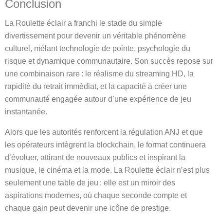
Conclusion
La Roulette éclair a franchi le stade du simple
divertissement pour devenir un véritable phénomène
culturel, mêlant technologie de pointe, psychologie du
risque et dynamique communautaire. Son succès repose sur
une combinaison rare : le réalisme du streaming HD, la
rapidité du retrait immédiat, et la capacité à créer une
communauté engagée autour d’une expérience de jeu
instantanée.
Alors que les autorités renforcent la régulation ANJ et que
les opérateurs intègrent la blockchain, le format continuera
d’évoluer, attirant de nouveaux publics et inspirant la
musique, le cinéma et la mode. La Roulette éclair n’est plus
seulement une table de jeu ; elle est un miroir des
aspirations modernes, où chaque seconde compte et
chaque gain peut devenir une icône de prestige.