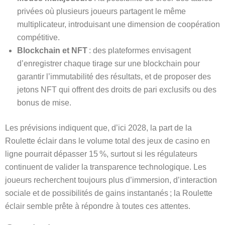
privées où plusieurs joueurs partagent le même
multiplicateur, introduisant une dimension de coopération
compétitive.
Blockchain et NFT
: des plateformes envisagent
d’enregistrer chaque tirage sur une blockchain pour
garantir l’immutabilité des résultats, et de proposer des
jetons NFT qui offrent des droits de pari exclusifs ou des
bonus de mise.
Les prévisions indiquent que, d’ici 2028, la part de la
Roulette éclair dans le volume total des jeux de casino en
ligne pourrait dépasser 15 %, surtout si les régulateurs
continuent de valider la transparence technologique. Les
joueurs recherchent toujours plus d’immersion, d’interaction
sociale et de possibilités de gains instantanés ; la Roulette
éclair semble prête à répondre à toutes ces attentes.