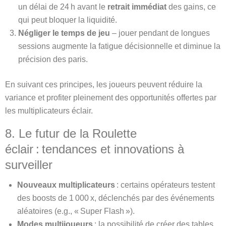
un délai de 24 h avant le
retrait immédiat
des gains, ce
qui peut bloquer la liquidité.
Négliger le temps de jeu
– jouer pendant de longues
sessions augmente la fatigue décisionnelle et diminue la
précision des paris.
En suivant ces principes, les joueurs peuvent réduire la
variance et profiter pleinement des opportunités offertes par
les multiplicateurs éclair.
8. Le futur de la Roulette
éclair : tendances et innovations à
surveiller
Nouveaux multiplicateurs
: certains opérateurs testent
des boosts de 1 000 x, déclenchés par des événements
aléatoires (e.g., « Super Flash »).
Modes multijoueurs
: la possibilité de créer des tables