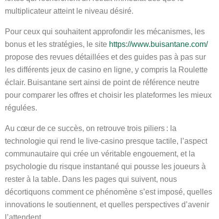
multiplicateur atteint le niveau désiré.
Pour ceux qui souhaitent approfondir les mécanismes, les
bonus et les stratégies, le site
https://www.buisantane.com/
propose des revues détaillées et des guides pas à pas sur
les différents jeux de casino en ligne, y compris la Roulette
éclair. Buisantane sert ainsi de point de référence neutre
pour comparer les offres et choisir les plateformes les mieux
régulées.
Au cœur de ce succès, on retrouve trois piliers : la
technologie qui rend le live‑casino presque tactile, l’aspect
communautaire qui crée un véritable engouement, et la
psychologie du risque instantané qui pousse les joueurs à
rester à la table. Dans les pages qui suivent, nous
décortiquons comment ce phénomène s’est imposé, quelles
innovations le soutiennent, et quelles perspectives d’avenir
l’attendent.