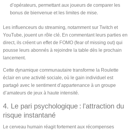
d’opérateurs, permettant aux joueurs de comparer les
bonus de bienvenue et les limites de mise.
Les influenceurs du streaming, notamment sur Twitch et
YouTube, jouent un rôle clé. En commentant leurs parties en
direct, ils créent un effet de FOMO (fear of missing out) qui
pousse leurs abonnés à rejoindre la table dès le prochain
lancement.
Cette dynamique communautaire transforme la Roulette
éclair en une activité sociale, où le gain individuel est
partagé avec le sentiment d’appartenance à un groupe
d’amateurs de jeux à haute intensité.
4. Le pari psychologique : l’attraction du
risque instantané
Le cerveau humain réagit fortement aux récompenses