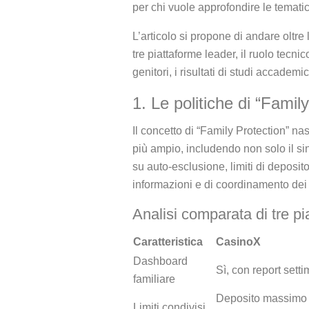
per chi vuole approfondire le temati
L’articolo si propone di andare oltre
tre piattaforme leader, il ruolo tecn
genitori, i risultati di studi accadem
1. Le politiche di “Family
Il concetto di “Family Protection” n
più ampio, includendo non solo il s
su auto‑esclusione, limiti di deposi
informazioni e di coordinamento dei l
Analisi comparata di tre pi
Caratteristica
CasinoX
Dashboard
Sì, con report setti
familiare
Deposito massimo
Limiti condivisi