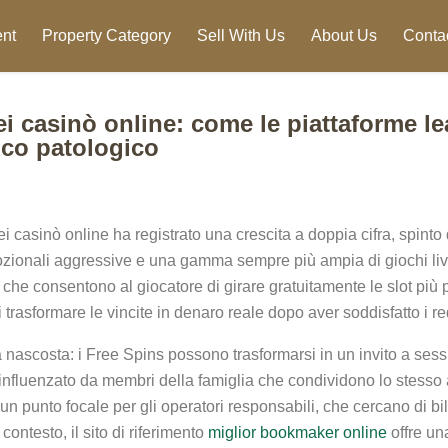
nt
Property Category
Sell With Us
About Us
Conta
ei casinò online: come le piattaforme le
ioco patologico
dei casinò online ha registrato una crescita a doppia cifra, spin
ozionali aggressive e una gamma sempre più ampia di giochi live
 che consentono al giocatore di girare gratuitamente le slot pi
i trasformare le vincite in denaro reale dopo aver soddisfatto i re
a nascosta: i Free Spins possono trasformarsi in un invito a sessi
influenzato da membri della famiglia che condividono lo stesso 
un punto focale per gli operatori responsabili, che cercano di bil
contesto, il sito di riferimento
miglior bookmaker online
offre un