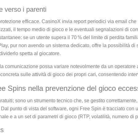
 verso i parenti
rotezione efficace. CasinoX invia report periodici via email ch
lizzati, il tempo medio di gioco e le eventuali segnalazioni di c
tantanee: se un utente supera il 70 % del limite di perdita familia
lay, pur non avendo un sistema dedicato, offre la possibilità di
ividerlo spetta al giocatore.
 comunicazione possa variare notevolmente da un operatore all’al
 concreta sulle attività di gioco dei propri cari, consentendo inter
Free Spins nella prevenzione del gioco ecces
ratuiti; sono un strumento tecnico che, se gestito correttamente, 
 Dal punto di vista del software, ogni Free Spin è tracciato con
 e a un set di parametri di gioco (RTP, volatilità, numero di p
ns