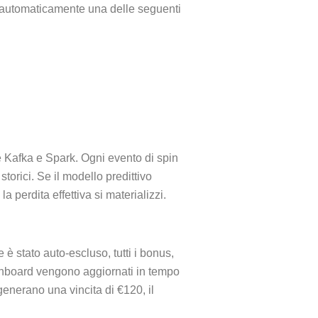
e automaticamente una delle seguenti
e Kafka e Spark. Ogni evento di spin
orici. Se il modello predittivo
 perdita effettiva si materializzi.
 è stato auto‑escluso, tutti i bonus,
 dashboard vengono aggiornati in tempo
 generano una vincita di €120, il