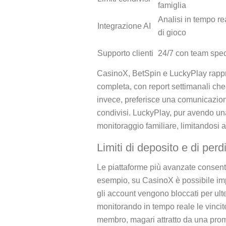
famiglia
Analisi in tempo re
Integrazione AI
di gioco
Supporto clienti
24/7 con team spec
CasinoX, BetSpin e LuckyPlay rappre
completa, con report settimanali che
invece, preferisce una comunicazione
condivisi. LuckyPlay, pur avendo un
monitoraggio familiare, limitandosi a
Limiti di deposito e di perd
Le piattaforme più avanzate consenton
esempio, su CasinoX è possibile impo
gli account vengono bloccati per ulte
monitorando in tempo reale le vincit
membro, magari attratto da una promoz