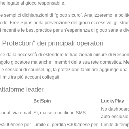
che legate al gioco responsabile.
 le semplici dichiarazioni di “gioco sicuro”. Analizzeremo le poli
ico dei Free Spins nella prevenzione del gioco eccessivo, gli stru
ici recenti e le best practice per un’esperienza di gioco sana e di
 Protection” dei principali operatori
asce dalla necessità di estendere le tradizionali misure di Resp
ingolo giocatore ma anche i membri della sua rete domestica. M
to e sessioni di counseling, la protezione familiare aggiunge un
imiti tra più account collegati.
attaforme leader
BetSpin
LuckyPlay
No dashboard 
manali via email
Sì, ma solo notifiche SMS
auto‑esclusi
 €500/mese per
Limite di perdita €300/mese per
Limite di temp