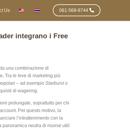
ct Us
061-569-9744
ader integrano i Free
to da una combinazione di
. Tra le leve di marketing più
ù popolari – ad esempio
Starburst
o
quisiti di wagering.
oni prolungate, soprattutto per chi
account. Per questo motivo, la
anciare l’intrattenimento con la
a panoramica neutra di risorse utili