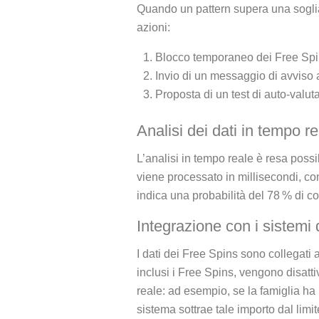
Quando un pattern supera una soglia 
azioni:
Blocco temporaneo dei Free Spi
Invio di un messaggio di avviso al
Proposta di un test di auto‑valu
Analisi dei dati in tempo r
L’analisi in tempo reale è resa pos
viene processato in millisecondi, co
indica una probabilità del 78 % di co
Integrazione con i sistemi d
I dati dei Free Spins sono collegati 
inclusi i Free Spins, vengono disatti
reale: ad esempio, se la famiglia ha 
sistema sottrae tale importo dal limit