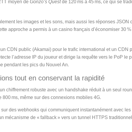
e RTT moyen de
Gonzo’s Quest
de 120 ms à 45 ms, ce qui se trad
ment les images et les sons, mais aussi les réponses JSON des j
Cette approche a permis à un casino français d’économiser 30 
 un CDN public (Akamai) pour le trafic international et un CDN p
cte l’adresse IP du joueur et dirige la requête vers le PoP le 
e pendant les pics du Nouvel An.
ions tout en conservant la rapidité
 un chiffrement robuste avec un handshake réduit à un seul roun
de 800 ms, même sur des connexions mobiles 4G.
ie sur des webhooks qui communiquent instantanément avec les b
n mécanisme de « fallback » vers un tunnel HTTPS traditionnel, 