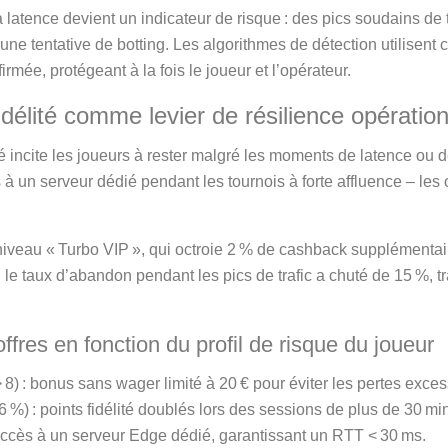
a latence devient un indicateur de risque : des pics soudains d
e tentative de botting. Les algorithmes de détection utilisent 
irmée, protégeant à la fois le joueur et l’opérateur.
élité comme levier de résilience opération
 incite les joueurs à rester malgré les moments de latence ou d
à un serveur dédié pendant les tournois à forte affluence – les 
niveau « Turbo VIP », qui octroie 2 % de cashback supplémentair
, le taux d’abandon pendant les pics de trafic a chuté de 15 %, t
ffres en fonction du profil de risque du joueur
> 8) : bonus sans wager limité à 20 € pour éviter les pertes exces
%) : points fidélité doublés lors des sessions de plus de 30 mi
accès à un serveur Edge dédié, garantissant un RTT < 30 ms.