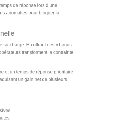
e temps de réponse lors d’une
ces anomalies pour bloquer la
nelle
e surcharge. En offrant des « bonus
opérateurs transforment la contrainte
e et un temps de réponse prioritaire
raduisant un gain net de plusieurs
sives.
nutes.