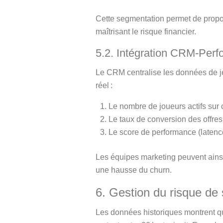
Cette segmentation permet de propo
maîtrisant le risque financier.
5.2. Intégration CRM‑Perfo
Le CRM centralise les données de je
réel :
Le nombre de joueurs actifs sur
Le taux de conversion des offres 
Le score de performance (latenc
Les équipes marketing peuvent ainsi
une hausse du churn.
6. Gestion du risque de
Les données historiques montrent q