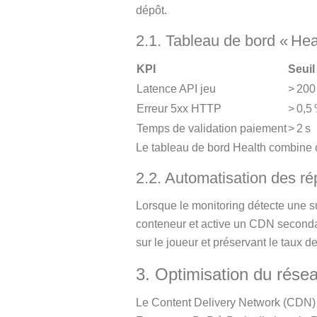
dépôt.
2.1. Tableau de bord « Heal
KPI
Seuil
Latence API jeu
> 200
Erreur 5xx HTTP
> 0,5
Temps de validation paiement
> 2 s
Le tableau de bord Health combine ce
2.2. Automatisation des r
Lorsque le monitoring détecte une s
conteneur et active un CDN secondair
sur le joueur et préservant le taux de
3. Optimisation du rése
Le Content Delivery Network (CDN) r