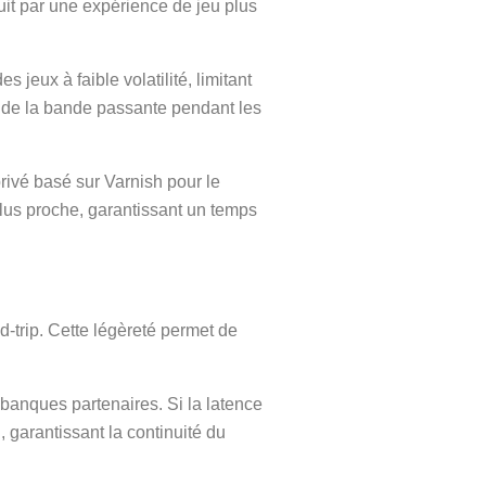
uit par une expérience de jeu plus
eux à faible volatilité, limitant
% de la bande passante pendant les
rivé basé sur Varnish pour le
plus proche, garantissant un temps
d‑trip. Cette légèreté permet de
anques partenaires. Si la latence
garantissant la continuité du