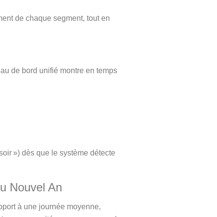
ment de chaque segment, tout en
eau de bord unifié montre en temps
oir ») dès que le système détecte
du Nouvel An
apport à une journée moyenne,