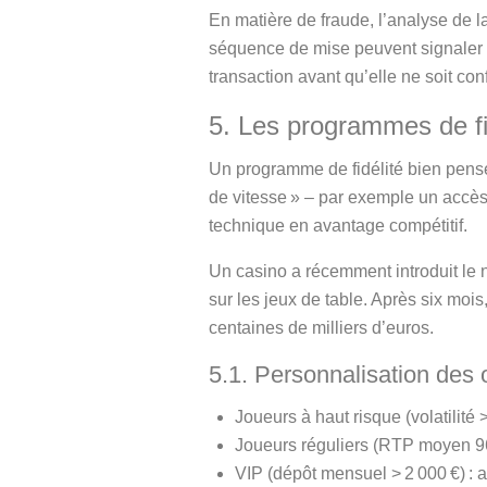
En matière de fraude, l’analyse de l
séquence de mise peuvent signaler un
transaction avant qu’elle ne soit conf
5. Les programmes de fid
Un programme de fidélité bien pensé
de vitesse » – par exemple un accès 
technique en avantage compétitif.
Un casino a récemment introduit le 
sur les jeux de table. Après six mois
centaines de milliers d’euros.
5.1. Personnalisation des o
Joueurs à haut risque (volatilité 
Joueurs réguliers (RTP moyen 96 
VIP (dépôt mensuel > 2 000 €) : 