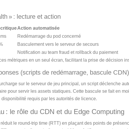
th » : lecture et action
 critique
Action automatisée
 ms
Redémarrage du pod concerné
 %
Basculement vers le serveur de secours
Notification au team fraud et rollback du paiement
s métriques en un seul écran, facilitant la prise de décision in
éponses (scripts de redémarrage, bascule CDN)
urcharge sur le serveur de jeu principal, un script déclenche 
e pour servir les assets statiques. Cette bascule se fait en moi
 disponibilité requis par les autorités de licence.
au : le rôle du CDN et du Edge Computing
éduit le round‑trip time (RTT) en plaçant des points de présen