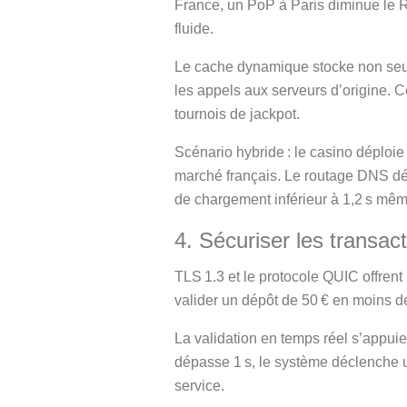
France, un PoP à Paris diminue l
fluide.
Le cache dynamique stocke non seule
les appels aux serveurs d’origine. 
tournois de jackpot.
Scénario hybride : le casino déploie
marché français. Le routage DNS déte
de chargement inférieur à 1,2 s mêm
4. Sécuriser les transact
TLS 1.3 et le protocole QUIC offrent
valider un dépôt de 50 € en moins 
La validation en temps réel s’appu
dépasse 1 s, le système déclenche u
service.