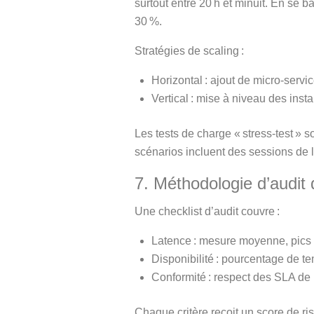
surtout entre 20 h et minuit. En se
30 %.
Stratégies de scaling :
Horizontal : ajout de micro‑serv
Vertical : mise à niveau des ins
Les tests de charge « stress‑test »
scénarios incluent des sessions de l
7. Méthodologie d’audit
Une checklist d’audit couvre :
Latence : mesure moyenne, pics e
Disponibilité : pourcentage de t
Conformité : respect des SLA de 
Chaque critère reçoit un score de risq