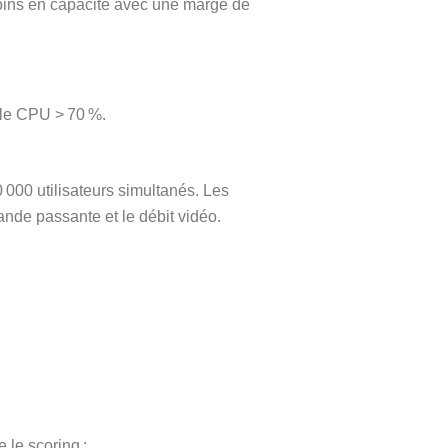
esoins en capacité avec une marge de
 le CPU > 70 %.
 000 utilisateurs simultanés. Les
ande passante et le débit vidéo.
 le scoring :