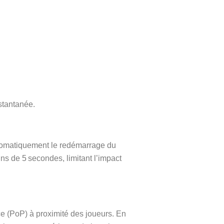
stantanée.
automatiquement le redémarrage du
ns de 5 secondes, limitant l’impact
ce (PoP) à proximité des joueurs. En