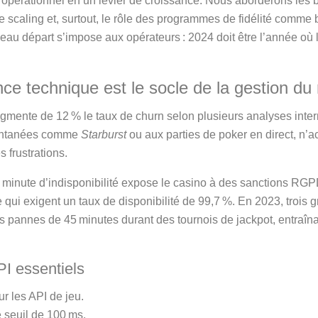
 opérationnel en un levier de croissance. Nous aborderons les 
de scaling et, surtout, le rôle des programmes de fidélité comme 
eau départ s’impose aux opérateurs : 2024 doit être l’année où 
ce technique est le socle de la gestion du 
mente de 12 % le taux de churn selon plusieurs analyses inter
tantanées comme
Starburst
ou aux parties de poker en direct, n’a
 frustrations.
e minute d’indisponibilité expose le casino à des sanctions RGP
 qui exigent un taux de disponibilité de 99,7 %. En 2023, trois
 pannes de 45 minutes durant des tournois de jackpot, entraîna
PI essentiels
 les API de jeu.
 seuil de 100 ms.