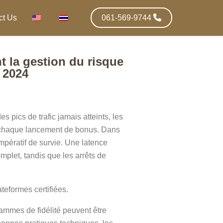
ct Us
061-569-9744
t la gestion du risque
 2024
s pics de trafic jamais atteints, les
à chaque lancement de bonus. Dans
mpératif de survie. Une latence
plet, tandis que les arrêts de
teformes certifiées.
grammes de fidélité peuvent être