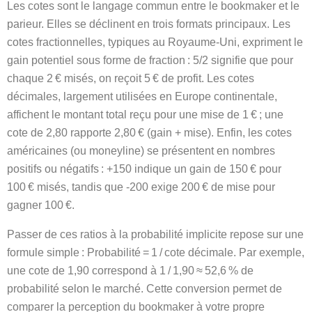
Les cotes sont le langage commun entre le bookmaker et le
parieur. Elles se déclinent en trois formats principaux. Les
cotes fractionnelles, typiques au Royaume-Uni, expriment le
gain potentiel sous forme de fraction : 5/2 signifie que pour
chaque 2 € misés, on reçoit 5 € de profit. Les cotes
décimales, largement utilisées en Europe continentale,
affichent le montant total reçu pour une mise de 1 € ; une
cote de 2,80 rapporte 2,80 € (gain + mise). Enfin, les cotes
américaines (ou moneyline) se présentent en nombres
positifs ou négatifs : +150 indique un gain de 150 € pour
100 € misés, tandis que -200 exige 200 € de mise pour
gagner 100 €.
Passer de ces ratios à la probabilité implicite repose sur une
formule simple : Probabilité = 1 / cote décimale. Par exemple,
une cote de 1,90 correspond à 1 / 1,90 ≈ 52,6 % de
probabilité selon le marché. Cette conversion permet de
comparer la perception du bookmaker à votre propre