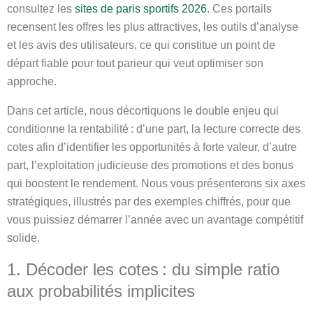
consultez les
sites de paris sportifs 2026
. Ces portails
recensent les offres les plus attractives, les outils d’analyse
et les avis des utilisateurs, ce qui constitue un point de
départ fiable pour tout parieur qui veut optimiser son
approche.
Dans cet article, nous décortiquons le double enjeu qui
conditionne la rentabilité : d’une part, la lecture correcte des
cotes afin d’identifier les opportunités à forte valeur, d’autre
part, l’exploitation judicieuse des promotions et des bonus
qui boostent le rendement. Nous vous présenterons six axes
stratégiques, illustrés par des exemples chiffrés, pour que
vous puissiez démarrer l’année avec un avantage compétitif
solide.
1. Décoder les cotes : du simple ratio
aux probabilités implicites