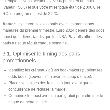
exemple, si vous accumulez 5 000 points en un mois
(valeur = 50 €) et que votre mise totale était de 2 000 €, le
ROI du programme est de 2,5 %.
Astuce
: synchronisez vos paris avec les promotions
majeures du premier trimestre. Euro 2024 génère des odds
boost quotidiens, tandis que les NBA Play‑offs offrent des
paris à risque réduit chaque semaine.
3.1. Optimiser le timing des paris
promotionnels
Identifiez les créneaux où les bookmakers publient les
odds boost (souvent 24 h avant le coup d’envoi).
Placez vos mises dès la mise à jour, avant que la
concurrence ne réduise la marge.
Combinez le boost avec un pari gratuit pour éliminer le
risque de perte initiale.