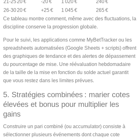
21‑25
20 €
-20 €
1 020 €
240 €
26‑30
20 €
+25 €
1 045 €
265 €
Ce tableau montre comment, même avec des fluctuations, la
discipline conserve la progression globale.
Pour le suivi, les applications comme MyBetTracker ou les
spreadsheets automatisées (Google Sheets + scripts) offrent
des graphiques de tendance et des alertes de dépassement
du pourcentage de mise. Une réévaluation hebdomadaire
de la taille de la mise en fonction du solde actuel garantit
que vous restez dans les limites prévues.
5. Stratégies combinées : marier cotes
élevées et bonus pour multiplier les
gains
Construire un pari combiné (ou accumulator) consiste à
sélectionner plusieurs événements dont chaque cote