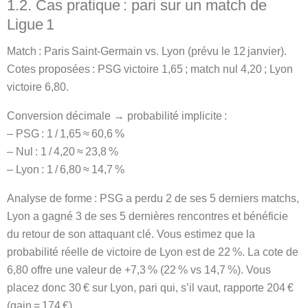
1.2. Cas pratique : pari sur un match de
Ligue 1
Match : Paris Saint‑Germain vs. Lyon (prévu le 12 janvier).
Cotes proposées : PSG victoire 1,65 ; match nul 4,20 ; Lyon
victoire 6,80.
Conversion décimale → probabilité implicite :
– PSG : 1 / 1,65 ≈ 60,6 %
– Nul : 1 / 4,20 ≈ 23,8 %
– Lyon : 1 / 6,80 ≈ 14,7 %
Analyse de forme : PSG a perdu 2 de ses 5 derniers matchs,
Lyon a gagné 3 de ses 5 dernières rencontres et bénéficie
du retour de son attaquant clé. Vous estimez que la
probabilité réelle de victoire de Lyon est de 22 %. La cote de
6,80 offre une valeur de +7,3 % (22 % vs 14,7 %). Vous
placez donc 30 € sur Lyon, pari qui, s’il vaut, rapporte 204 €
(gain = 174 €).