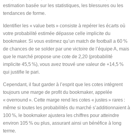
estimation basée sur les statistiques, les blessures ou les
tendances de forme.
Identifier les « value bets » consiste à repérer les écarts où
votre probabilité estimée dépasse celle implicite du
bookmaker. Si vous estimez qu’un match de football a 60 %
de chances de se solder par une victoire de l’équipe A, mais
que le marché propose une cote de 2,20 (probabilité
implicite 45,5 %), vous avez trouvé une valeur de +14,5 %
qui justifie le pari.
Cependant, il faut garder à l’esprit que les cotes intègrent
toujours une marge de profit du bookmaker, appelée
« overround ». Cette marge rend les cotes « justes » rares :
même si toutes les probabilités du marché s’additionnaient à
100 %, le bookmaker ajustera les chiffres pour atteindre
environ 105 % ou plus, assurant ainsi un bénéfice à long
terme.