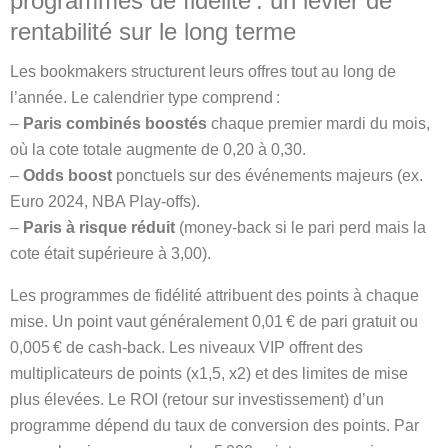
programmes de fidélité : un levier de
rentabilité sur le long terme
Les bookmakers structurent leurs offres tout au long de
l’année. Le calendrier type comprend :
–
Paris combinés boostés
chaque premier mardi du mois,
où la cote totale augmente de 0,20 à 0,30.
–
Odds boost
ponctuels sur des événements majeurs (ex.
Euro 2024, NBA Play‑offs).
–
Paris à risque réduit
(money‑back si le pari perd mais la
cote était supérieure à 3,00).
Les programmes de fidélité attribuent des points à chaque
mise. Un point vaut généralement 0,01 € de pari gratuit ou
0,005 € de cash‑back. Les niveaux VIP offrent des
multiplicateurs de points (x1,5, x2) et des limites de mise
plus élevées. Le ROI (retour sur investissement) d’un
programme dépend du taux de conversion des points. Par