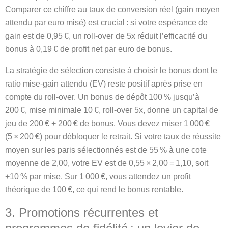
Comparer ce chiffre au taux de conversion réel (gain moyen
attendu par euro misé) est crucial : si votre espérance de
gain est de 0,95 €, un roll‑over de 5x réduit l’efficacité du
bonus à 0,19 € de profit net par euro de bonus.
La stratégie de sélection consiste à choisir le bonus dont le
ratio mise‑gain attendu (EV) reste positif après prise en
compte du roll‑over. Un bonus de dépôt 100 % jusqu’à
200 €, mise minimale 10 €, roll‑over 5x, donne un capital de
jeu de 200 € + 200 € de bonus. Vous devez miser 1 000 €
(5 × 200 €) pour débloquer le retrait. Si votre taux de réussite
moyen sur les paris sélectionnés est de 55 % à une cote
moyenne de 2,00, votre EV est de 0,55 × 2,00 = 1,10, soit
+10 % par mise. Sur 1 000 €, vous attendez un profit
théorique de 100 €, ce qui rend le bonus rentable.
3. Promotions récurrentes et