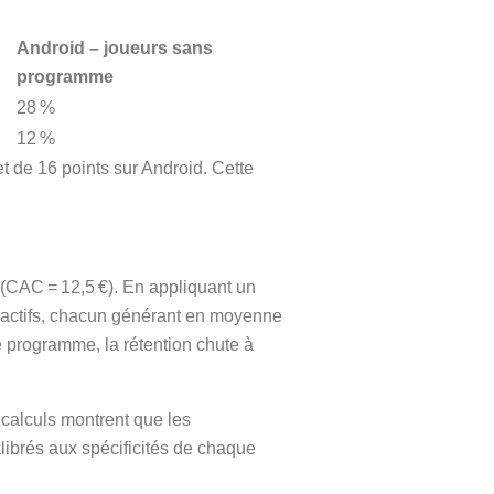
Android – joueurs sans
programme
28 %
12 %
t de 16 points sur Android. Cette
(CAC = 12,5 €). En appliquant un
s actifs, chacun générant en moyenne
e programme, la rétention chute à
calculs montrent que les
alibrés aux spécificités de chaque