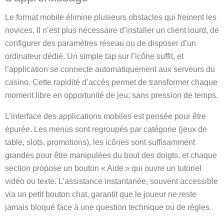
Le format mobile élimine plusieurs obstacles qui freinent les
novices. Il n’est plus nécessaire d’installer un client lourd, de
configurer des paramètres réseau ou de disposer d’un
ordinateur dédié. Un simple tap sur l’icône suffit, et
l’application se connecte automatiquement aux serveurs du
casino. Cette rapidité d’accès permet de transformer chaque
moment libre en opportunité de jeu, sans pression de temps.
L’interface des applications mobiles est pensée pour être
épurée. Les menus sont regroupés par catégorie (jeux de
table, slots, promotions), les icônes sont suffisamment
grandes pour être manipulées du bout des doigts, et chaque
section propose un bouton « Aide » qui ouvre un tutoriel
vidéo ou texte. L’assistance instantanée, souvent accessible
via un petit bouton chat, garantit que le joueur ne reste
jamais bloqué face à une question technique ou de règles.