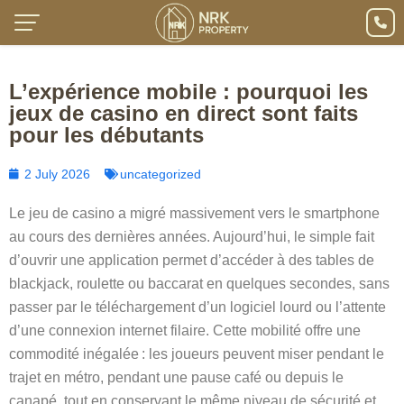
L’expérience mobile : pourquoi les
jeux de casino en direct sont faits
pour les débutants
2 July 2026
uncategorized
Le jeu de casino a migré massivement vers le smartphone
au cours des dernières années. Aujourd’hui, le simple fait
d’ouvrir une application permet d’accéder à des tables de
blackjack, roulette ou baccarat en quelques secondes, sans
passer par le téléchargement d’un logiciel lourd ou l’attente
d’une connexion internet filaire. Cette mobilité offre une
commodité inégalée : les joueurs peuvent miser pendant le
trajet en métro, pendant une pause café ou depuis le
canapé, tout en conservant le même niveau de sécurité et