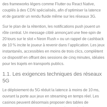
des frameworks légers comme Flutter ou React Native,
couplés à des CDN spécialisés, afin d’optimiser la latence
et de garantir un rendu fluide même sur les réseaux 3G.
Sur le plan de la rétention, les notifications push jouent un
rôle central. Un message ciblé annonçant une free‑spin de
20 tours sur le slot « Neon Rush » ou un rappel de cashback
de 10 % incite le joueur à revenir dans l’application. Les jeux
instantanés, accessibles en moins de trois clics, complètent
ce dispositif en offrant des sessions de cinq minutes, idéales
pour les trajets en transports publics.
1.1. Les exigences techniques des réseaux
5G
Le déploiement du 5G réduit la latence à moins de 10 ms,
ouvrant la porte aux jeux en streaming en temps réel. Les
casinos peuvent désormais proposer des tables de