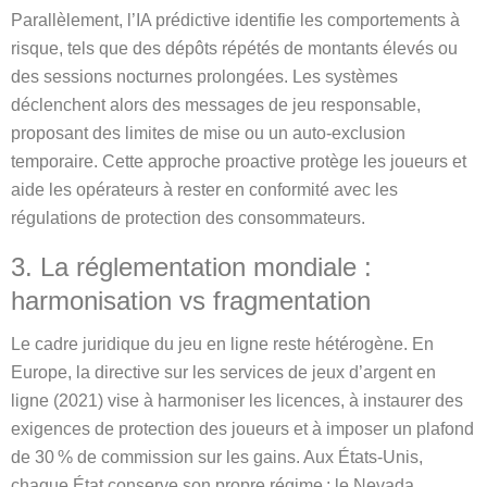
Parallèlement, l’IA prédictive identifie les comportements à
risque, tels que des dépôts répétés de montants élevés ou
des sessions nocturnes prolongées. Les systèmes
déclenchent alors des messages de jeu responsable,
proposant des limites de mise ou un auto‑exclusion
temporaire. Cette approche proactive protège les joueurs et
aide les opérateurs à rester en conformité avec les
régulations de protection des consommateurs.
3. La réglementation mondiale :
harmonisation vs fragmentation
Le cadre juridique du jeu en ligne reste hétérogène. En
Europe, la directive sur les services de jeux d’argent en
ligne (2021) vise à harmoniser les licences, à instaurer des
exigences de protection des joueurs et à imposer un plafond
de 30 % de commission sur les gains. Aux États‑Unis,
chaque État conserve son propre régime ; le Nevada