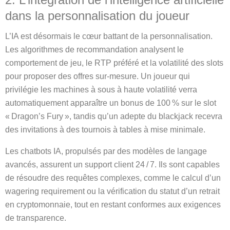
dans la personnalisation du joueur
L’IA est désormais le cœur battant de la personnalisation.
Les algorithmes de recommandation analysent le
comportement de jeu, le RTP préféré et la volatilité des slots
pour proposer des offres sur‑mesure. Un joueur qui
privilégie les machines à sous à haute volatilité verra
automatiquement apparaître un bonus de 100 % sur le slot
« Dragon’s Fury », tandis qu’un adepte du blackjack recevra
des invitations à des tournois à tables à mise minimale.
Les chatbots IA, propulsés par des modèles de langage
avancés, assurent un support client 24 / 7. Ils sont capables
de résoudre des requêtes complexes, comme le calcul d’un
wagering requirement ou la vérification du statut d’un retrait
en cryptomonnaie, tout en restant conformes aux exigences
de transparence.