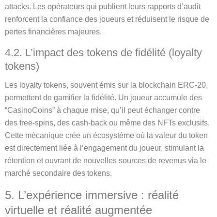
attacks. Les opérateurs qui publient leurs rapports d’audit
renforcent la confiance des joueurs et réduisent le risque de
pertes financières majeures.
4.2. L’impact des tokens de fidélité (loyalty
tokens)
Les loyalty tokens, souvent émis sur la blockchain ERC‑20,
permettent de gamifier la fidélité. Un joueur accumule des
“CasinoCoins” à chaque mise, qu’il peut échanger contre
des free‑spins, des cash‑back ou même des NFTs exclusifs.
Cette mécanique crée un écosystème où la valeur du token
est directement liée à l’engagement du joueur, stimulant la
rétention et ouvrant de nouvelles sources de revenus via le
marché secondaire des tokens.
5. L’expérience immersive : réalité
virtuelle et réalité augmentée