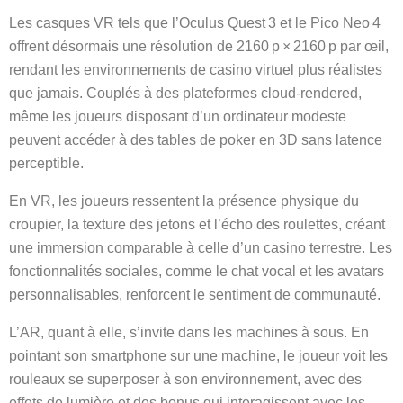
Les casques VR tels que l’Oculus Quest 3 et le Pico Neo 4
offrent désormais une résolution de 2160 p × 2160 p par œil,
rendant les environnements de casino virtuel plus réalistes
que jamais. Couplés à des plateformes cloud‑rendered,
même les joueurs disposant d’un ordinateur modeste
peuvent accéder à des tables de poker en 3D sans latence
perceptible.
En VR, les joueurs ressentent la présence physique du
croupier, la texture des jetons et l’écho des roulettes, créant
une immersion comparable à celle d’un casino terrestre. Les
fonctionnalités sociales, comme le chat vocal et les avatars
personnalisables, renforcent le sentiment de communauté.
L’AR, quant à elle, s’invite dans les machines à sous. En
pointant son smartphone sur une machine, le joueur voit les
rouleaux se superposer à son environnement, avec des
effets de lumière et des bonus qui interagissent avec les