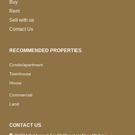
Buy
Rent
Sell with us
Contact Us
RECOMMENDED PROPERTIES
Condo/apartment
Townhouse
House
Commercial
Land
CONTACT US