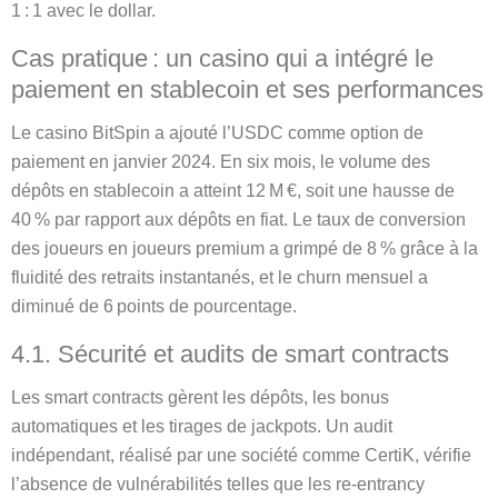
1 : 1 avec le dollar.
Cas pratique : un casino qui a intégré le
paiement en stablecoin et ses performances
Le casino BitSpin a ajouté l’USDC comme option de
paiement en janvier 2024. En six mois, le volume des
dépôts en stablecoin a atteint 12 M €, soit une hausse de
40 % par rapport aux dépôts en fiat. Le taux de conversion
des joueurs en joueurs premium a grimpé de 8 % grâce à la
fluidité des retraits instantanés, et le churn mensuel a
diminué de 6 points de pourcentage.
4.1. Sécurité et audits de smart contracts
Les smart contracts gèrent les dépôts, les bonus
automatiques et les tirages de jackpots. Un audit
indépendant, réalisé par une société comme CertiK, vérifie
l’absence de vulnérabilités telles que les re‑entrancy