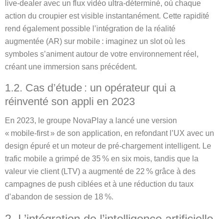
live‑dealer avec un flux vidéo ultra‑déterminé, où chaque
action du croupier est visible instantanément. Cette rapidité
rend également possible l’intégration de la réalité
augmentée (AR) sur mobile : imaginez un slot où les
symboles s’animent autour de votre environnement réel,
créant une immersion sans précédent.
1.2. Cas d’étude : un opérateur qui a
réinventé son appli en 2023
En 2023, le groupe NovaPlay a lancé une version
« mobile‑first » de son application, en refondant l’UX avec un
design épuré et un moteur de pré‑chargement intelligent. Le
trafic mobile a grimpé de 35 % en six mois, tandis que la
valeur vie client (LTV) a augmenté de 22 % grâce à des
campagnes de push ciblées et à une réduction du taux
d’abandon de session de 18 %.
2. L’intégration de l’intelligence artificielle