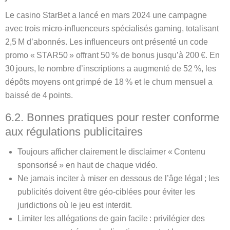
Le casino StarBet a lancé en mars 2024 une campagne
avec trois micro‑influenceurs spécialisés gaming, totalisant
2,5 M d’abonnés. Les influenceurs ont présenté un code
promo « STAR50 » offrant 50 % de bonus jusqu’à 200 €. En
30 jours, le nombre d’inscriptions a augmenté de 52 %, les
dépôts moyens ont grimpé de 18 % et le churn mensuel a
baissé de 4 points.
6.2. Bonnes pratiques pour rester conforme
aux régulations publicitaires
Toujours afficher clairement le disclaimer « Contenu
sponsorisé » en haut de chaque vidéo.
Ne jamais inciter à miser en dessous de l’âge légal ; les
publicités doivent être géo‑ciblées pour éviter les
juridictions où le jeu est interdit.
Limiter les allégations de gain facile : privilégier des