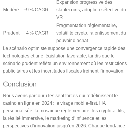
Expansion progressive des
Modéré
+9 % CAGR
stablecoins, adoption sélective du
VR
Fragmentation réglementaire,
Prudent
+4 % CAGR
volatilité crypto, ralentissement du
pouvoir d’achat
Le scénario optimiste suppose une convergence rapide des
technologies et une législation favorable, tandis que le
scénario prudent reflète un environnement où les restrictions
publicitaires et les incertitudes fiscales freinent l’innovation.
Conclusion
Nous avons parcouru les sept forces qui redéfinissent le
casino en ligne en 2024 : le virage mobile‑first, l’IA
personnalisée, la mosaïque réglementaire, les crypto‑actifs,
la réalité immersive, le marketing d’influence et les
perspectives d’innovation jusqu’en 2026. Chaque tendance