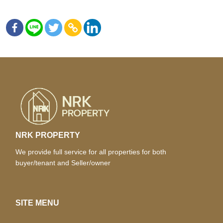
NRK PROPERTY
We provide full service for all properties for both
buyer/tenant and Seller/owner
SITE MENU