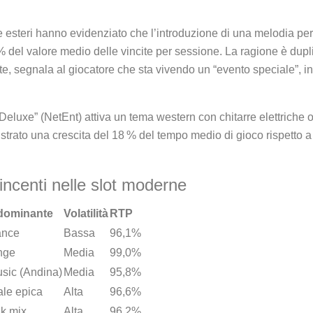
ine esteri hanno evidenziato che l’introduzione di una melodia p
el valore medio delle vincite per sessione. La ragione è duplic
 segnala al giocatore che sta vivendo un “evento speciale”, i
Deluxe” (NetEnt) attiva un tema western con chitarre elettriche
egistrato una crescita del 18 % del tempo medio di gioco rispetto
vincenti nelle slot moderne
dominante
Volatilità
RTP
ance
Bassa
96,1%
nge
Media
99,0%
sic (Andina)
Media
95,8%
ale epica
Alta
96,6%
lk mix
Alta
96,2%