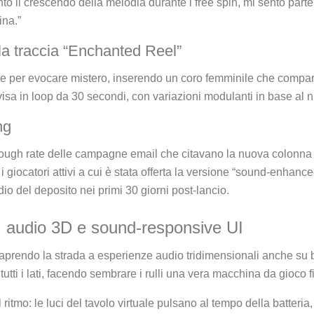
o il crescendo della melodia durante i free spin, mi sento parte 
ina.”
 la traccia “Enchanted Reel”
ore per evocare mistero, inserendo un coro femminile che compar
ivisa in loop da 30 secondi, con variazioni modulanti in base al 
ng
hrough rate delle campagne email che citavano la nuova colonna
 giocatori attivi a cui è stata offerta la versione “sound‑enhance
o del deposito nei primi 30 giorni post‑lancio.
: audio 3D e sound‑responsive UI
 aprendo la strada a esperienze audio tridimensionali anche su br
utti i lati, facendo sembrare i rulli una vera macchina da gioco f
itmo: le luci del tavolo virtuale pulsano al tempo della batteria,