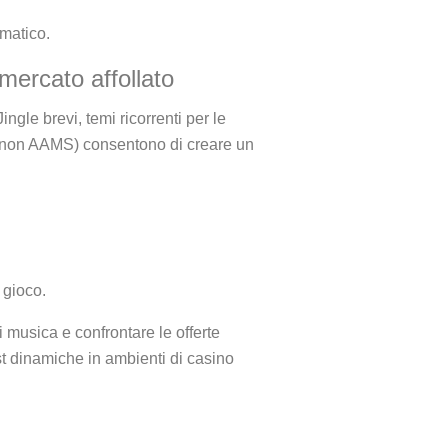
ematico.
mercato affollato
gle brevi, temi ricorrenti per le
lot non AAMS) consentono di creare un
 gioco.
di musica e confrontare le offerte
st dinamiche in ambienti di casino