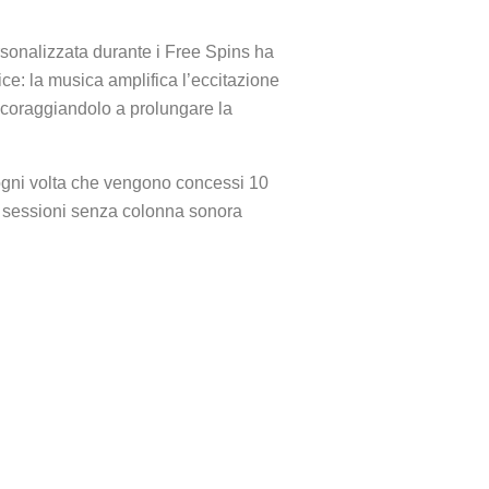
ersonalizzata durante i Free Spins ha
e: la musica amplifica l’eccitazione
ncoraggiandolo a prolungare la
 ogni volta che vengono concessi 10
 a sessioni senza colonna sonora