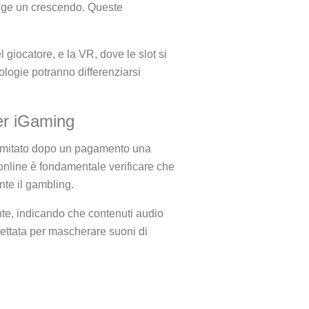
iunge un crescendo. Queste
 giocatore, e la VR, dove le slot si
logie potranno differenziarsi
per iGaming
illimitato dopo un pagamento una
nline è fondamentale verificare che
nte il gambling.
te, indicando che contenuti audio
ettata per mascherare suoni di