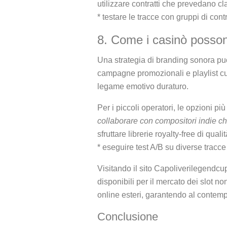
utilizzare contratti che prevedano cl
* testare le tracce con gruppi di con
8. Come i casinò possono
Una strategia di branding sonora può 
campagne promozionali e playlist cur
legame emotivo duraturo.
Per i piccoli operatori, le opzioni pi
collaborare con compositori indie che
sfruttare librerie royalty‑free di qua
* eseguire test A/B su diverse tracc
Visitando il sito Capoliverilegendcup,
disponibili per il mercato dei slot n
online esteri, garantendo al contempo
Conclusione