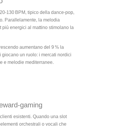
o
 120‑130 BPM, tipico della dance‑pop,
o. Parallelamente, la melodia
t più energici al mattino stimolano la
 crescendo aumentano del 9 % la
i giocano un ruolo: i mercati nordici
ge e melodie mediterranee.
 reward‑gaming
 clienti esistenti. Quando una slot
 elementi orchestrali o vocali che