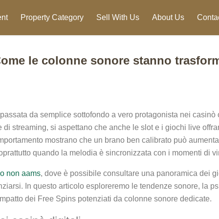
nt
Property Category
Sell With Us
About Us
Conta
 Come le colonne sonore stanno trasfor
 passata da semplice sottofondo a vero protagonista nei casinò on
di streaming, si aspettano che anche le slot e i giochi live of
comportamento mostrano che un brano ben calibrato può aumentar
soprattutto quando la melodia è sincronizzata con i momenti di vi
no non aams
, dove è possibile consultare una panoramica dei gio
renziarsi. In questo articolo esploreremo le tendenze sonore, la psic
, l’impatto dei Free Spins potenziati da colonne sonore dedicate.