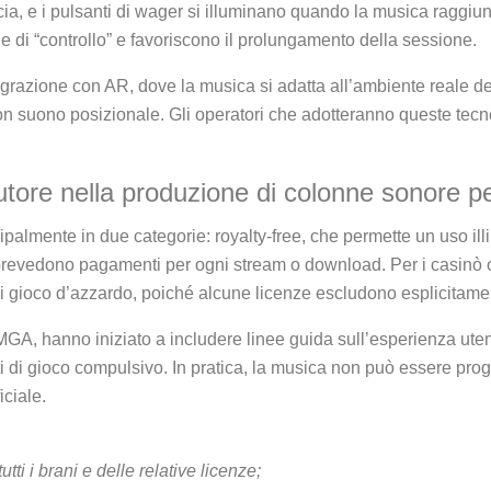
ccia, e i pulsanti di wager si illuminano quando la musica ragg
 di “controllo” e favoriscono il prolungamento della sessione.
egrazione con AR, dove la musica si adatta all’ambiente reale del
n suono posizionale. Gli operatori che adotteranno queste tecno
’autore nella produzione di colonne sonore 
cipalmente in due categorie: royalty‑free, che permette un uso 
prevedono pagamenti per ogni stream o download. Per i casinò o
i di gioco d’azzardo, poiché alcune licenze escludono esplicitame
GA, hanno iniziato a includere linee guida sull’esperienza uten
di gioco compulsivo. In pratica, la musica non può essere prog
iciale.
tti i brani e delle relative licenze;