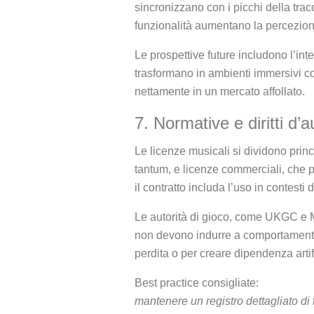
sincronizzano con i picchi della tra
funzionalità aumentano la percezione
Le prospettive future includono l’int
trasformano in ambienti immersivi co
nettamente in un mercato affollato.
7. Normative e diritti d
Le licenze musicali si dividono prin
tantum, e licenze commerciali, che 
il contratto includa l’uso in contest
Le autorità di gioco, come UKGC e M
non devono indurre a comportamenti 
perdita o per creare dipendenza artif
Best practice consigliate:
mantenere un registro dettagliato di tu