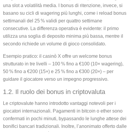
una slot a volatilità media. I bonus di ritenzione, invece, si
basano su cicli di wagering più lunghi, come i reload bonus
settimanali del 25 % validi per quattro settimane
consecutive. La differenza operativa è evidente: il primo
utilizza una soglia di deposito minima più bassa, mentre il
secondo richiede un volume di gioco consolidato.
Esempio pratico: il casinò X offre un welcome bonus
strutturato in tre livelli – 100 % fino a €100 (10× wagering),
50 % fino a €200 (15×) e 25 % fino a €300 (20×) – per
guidare il giocatore verso un impegno progressivo.
1.2. Il ruolo dei bonus in criptovaluta
Le criptovalute hanno introdotto vantaggi notevoli per i
giocatori internazionali. Pagamenti in bitcoin o ether sono
confermati in pochi minuti, bypassando le lunghe attese dei
bonifici bancari tradizionali. Inoltre, l’anonimato offerto dalle