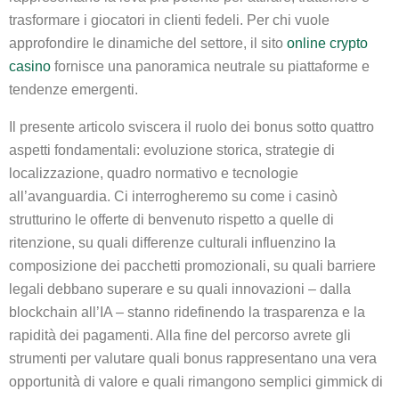
trasformare i giocatori in clienti fedeli. Per chi vuole
approfondire le dinamiche del settore, il sito
online crypto
casino
fornisce una panoramica neutrale su piattaforme e
tendenze emergenti.
Il presente articolo sviscera il ruolo dei bonus sotto quattro
aspetti fondamentali: evoluzione storica, strategie di
localizzazione, quadro normativo e tecnologie
all’avanguardia. Ci interrogheremo su come i casinò
strutturino le offerte di benvenuto rispetto a quelle di
ritenzione, su quali differenze culturali influenzino la
composizione dei pacchetti promozionali, su quali barriere
legali debbano superare e su quali innovazioni – dalla
blockchain all’IA – stanno ridefinendo la trasparenza e la
rapidità dei pagamenti. Alla fine del percorso avrete gli
strumenti per valutare quali bonus rappresentano una vera
opportunità di valore e quali rimangono semplici gimmick di