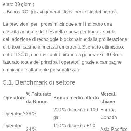
entro 30 giorni).
– Bonus ROI (ricavi generati divisi per costo del bonus).
Le previsioni per i prossimi cinque anni indicano una
crescita annuale del 9 % nella spesa per bonus, spinta
dall’adozione di tecnologie blockchain e dalla proliferazione
di bitcoin casino in mercati emergenti. Scenario ottimistico:
entro il 2031, i bonus contribuiranno a generare il 30 % del
fatturato totale dei principali operatori, grazie a campagne
omnicanale altamente personalizzate.
5.1. Benchmark di settore
% Fatturato
Mercati
Operatore
Bonus medio offerto
da Bonus
chiave
200 % deposito + 100
Europa,
Operator A
28 %
giri
Canada
Operator
150 % deposito + 50
24 %
Asia‑Pacifico