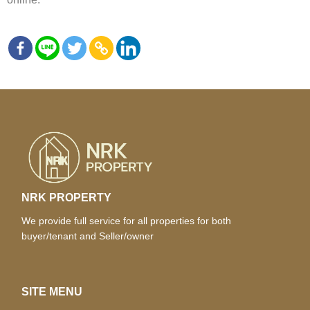
NRK PROPERTY
We provide full service for all properties for both
buyer/tenant and Seller/owner
SITE MENU