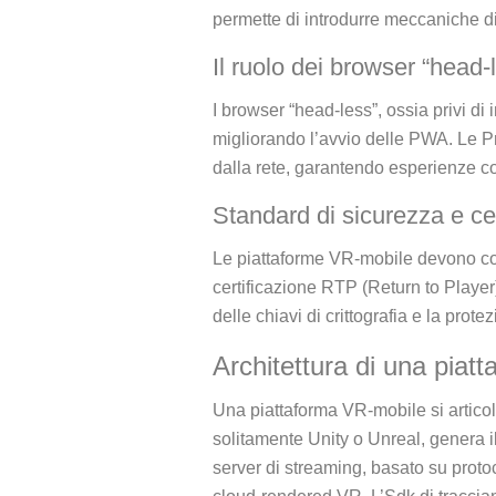
permette di introdurre meccaniche di 
Il ruolo dei browser “head
I browser “head‑less”, ossia privi di
migliorando l’avvio delle PWA. Le 
dalla rete, garantendo esperienze c
Standard di sicurezza e ce
Le piattaforme VR‑mobile devono confo
certificazione RTP (Return to Player) p
delle chiavi di crittografia e la pro
Architettura di una piat
Una piattaforma VR‑mobile si articola
solitamente Unity o Unreal, genera il
server di streaming, basato su proto