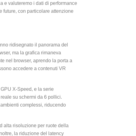
zia e valuteremo i dati di performance
ve future, con particolare attenzione
nno ridisegnato il panorama del
owser, ma la grafica rimaneva
te nel browser, aprendo la porta a
 possono accedere a contenuti VR
a GPU X‑Speed, e la serie
 reale su schermi da 6 pollici.
n ambienti complessi, riducendo
d alta risoluzione per ruote della
noltre, la riduzione del latency