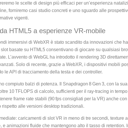
loreremo le scelte di design più efficaci per un’esperienza natali
Infine, forniremo casi studio concreti e uno sguardo alle prospetti
mative vigenti.
: da HTML5 a esperienze VR‑mobile
ndi immersivi di WebXR è stato scandito da innovazioni che ha
le slot basate su HTML5 consentivano di giocare su qualsiasi br
ate. L’avvento di WebGL ha introdotto il rendering 3D direttamen
e avanzati. Solo di recente, grazie a WebXR, i dispositivi mobili
o le API di tracciamento della testa e dei controller.
nno compiuto balzi di potenza. Il Snapdragon 8 Gen 3, con la su
ltre 10 TFLOPS di calcolo, sufficienti per il ray‑tracing in tempo
nere frame rate stabili (90 fps consigliati per la VR) anche co
rispetto alle versioni desktop tradizionali.
mediate: caricamenti di slot VR in meno di tre secondi, texture a
zie, e animazioni fluide che mantengono alto il tasso di retention. I