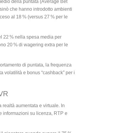
medio della puntata (Average Bet
asinò che hanno introdotto ambienti
sceso al 18 % (versus 27 % per le
del 22 % nella spesa media per
ono 20 % di wagering extra per le
portamento di puntata, la frequenza
ta volatilità e bonus “cashback” per i
 VR
 realtà aumentata e virtuale. In
e informazioni su licenza, RTP e