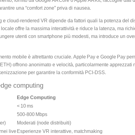
mento, fornito da Google ARCore o Apple ARKit, raccoglie dati d
arantire una “comfort zone” priva di nausea.
g e cloud‑rendered VR dipende da fattori quali la potenza del disp
 locale offre la massima interattività e riduce la latenza, ma rich
iungere utenti con smartphone più modesti, ma introduce un ove
mento mobile è altrettanto cruciale. Apple Pay e Google Pay per
, ETH) offrono anonimato e velocità, particolarmente apprezzati 
enizzazione per garantire la conformità PCI‑DSS.
 edge computing
Edge Computing
< 10 ms
500‑800 Mbps
er)
Moderati (node distribuiti)
nei live
Esperienze VR interattive, matchmaking