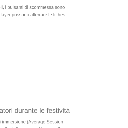
li, i pulsanti di scommessa sono
player possono afferrare le fiches
ori durante le festività
 di immersione (Average Session