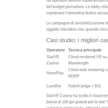
Gli operatori devono implementare lim
del budget giornaliero. Le lobby vir
mantenere l’atmosfera festiva senza
Le campagne di sensibilizzazione dura
oggetto interattivo che, quando clicc
Casi studio: i migliori c
Operatore
Tecnica principale
StarVR
Cloud‑rendered VR s
Casino
Wavelength
Client‑side rendering c
NeonPlay
HDRP
LuxeBet
Hybrid (edge + 5G)
StarVR Casino ha scelto il cloud‑re
bonus di 100 giri gratuiti per la sl