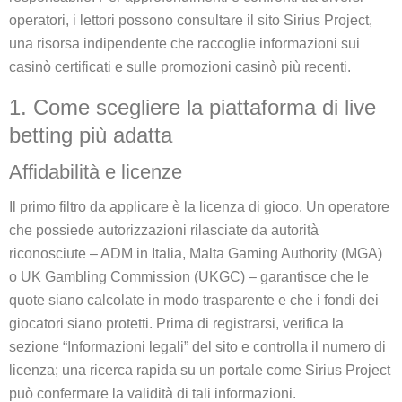
operatori, i lettori possono consultare il sito Sirius Project,
una risorsa indipendente che raccoglie informazioni sui
casinò certificati e sulle promozioni casinò più recenti.
1. Come scegliere la piattaforma di live
betting più adatta
Affidabilità e licenze
Il primo filtro da applicare è la licenza di gioco. Un operatore
che possiede autorizzazioni rilasciate da autorità
riconosciute – ADM in Italia, Malta Gaming Authority (MGA)
o UK Gambling Commission (UKGC) – garantisce che le
quote siano calcolate in modo trasparente e che i fondi dei
giocatori siano protetti. Prima di registrarsi, verifica la
sezione “Informazioni legali” del sito e controlla il numero di
licenza; una ricerca rapida su un portale come Sirius Project
può confermare la validità di tali informazioni.