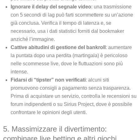
Ignorare il delay del segnale video
: una trasmissione
con 5 secondi di lag può farti scommettere su un’azione
già conclusa. Verifica il tempo di latenza e, se
necessario, usa i dati statistici forniti dal bookmaker
anziché l’immagine.
Cattive abitudini di gestione del bankroll
: aumentare
la puntata dopo una perdita (martingala) è pericoloso
nelle scommesse live, dove le fluttuazioni sono più
intense.
Fidarsi di “tipster” non verificati
: alcuni siti
promuovono consigli a pagamento senza trasparenza.
Prima di acquistare un servizio, controlla le recensioni su
forum indipendenti o su Sirius Project, dove è possibile
confrontare le opinioni degli utenti.
5. Massimizzare il divertimento:
combinare live betting e altri giochi