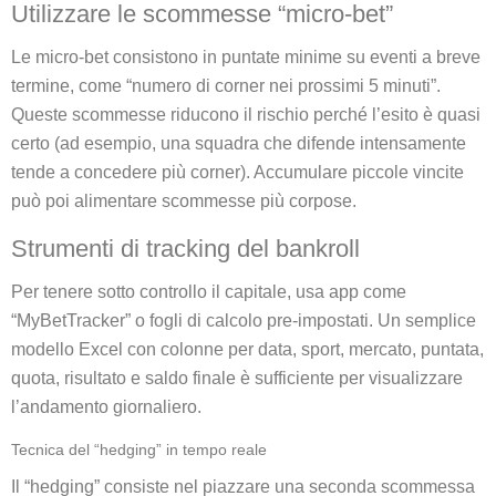
Utilizzare le scommesse “micro‑bet”
Le micro‑bet consistono in puntate minime su eventi a breve
termine, come “numero di corner nei prossimi 5 minuti”.
Queste scommesse riducono il rischio perché l’esito è quasi
certo (ad esempio, una squadra che difende intensamente
tende a concedere più corner). Accumulare piccole vincite
può poi alimentare scommesse più corpose.
Strumenti di tracking del bankroll
Per tenere sotto controllo il capitale, usa app come
“MyBetTracker” o fogli di calcolo pre‑impostati. Un semplice
modello Excel con colonne per data, sport, mercato, puntata,
quota, risultato e saldo finale è sufficiente per visualizzare
l’andamento giornaliero.
Tecnica del “hedging” in tempo reale
Il “hedging” consiste nel piazzare una seconda scommessa