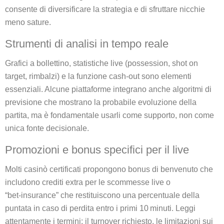
consente di diversificare la strategia e di sfruttare nicchie
meno sature.
Strumenti di analisi in tempo reale
Grafici a bollettino, statistiche live (possession, shot on
target, rimbalzi) e la funzione cash‑out sono elementi
essenziali. Alcune piattaforme integrano anche algoritmi di
previsione che mostrano la probabile evoluzione della
partita, ma è fondamentale usarli come supporto, non come
unica fonte decisionale.
Promozioni e bonus specifici per il live
Molti casinò certificati propongono bonus di benvenuto che
includono crediti extra per le scommesse live o
“bet‑insurance” che restituiscono una percentuale della
puntata in caso di perdita entro i primi 10 minuti. Leggi
attentamente i termini: il turnover richiesto, le limitazioni sui