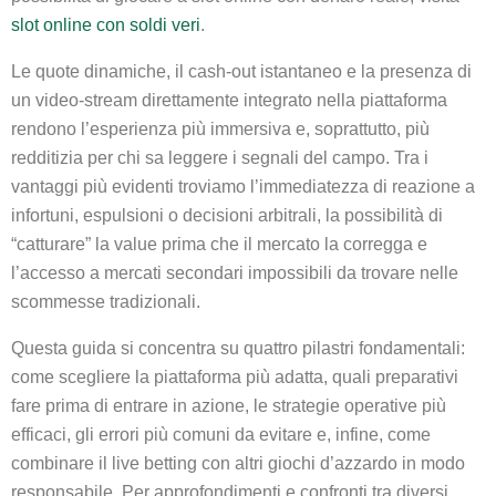
slot online con soldi veri
.
Le quote dinamiche, il cash‑out istantaneo e la presenza di
un video‑stream direttamente integrato nella piattaforma
rendono l’esperienza più immersiva e, soprattutto, più
redditizia per chi sa leggere i segnali del campo. Tra i
vantaggi più evidenti troviamo l’immediatezza di reazione a
infortuni, espulsioni o decisioni arbitrali, la possibilità di
“catturare” la value prima che il mercato la corregga e
l’accesso a mercati secondari impossibili da trovare nelle
scommesse tradizionali.
Questa guida si concentra su quattro pilastri fondamentali:
come scegliere la piattaforma più adatta, quali preparativi
fare prima di entrare in azione, le strategie operative più
efficaci, gli errori più comuni da evitare e, infine, come
combinare il live betting con altri giochi d’azzardo in modo
responsabile. Per approfondimenti e confronti tra diversi