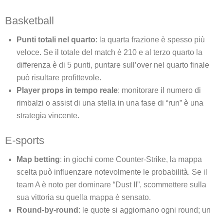
Basketball
Punti totali nel quarto
: la quarta frazione è spesso più
veloce. Se il totale del match è 210 e al terzo quarto la
differenza è di 5 punti, puntare sull’over nel quarto finale
può risultare profittevole.
Player props in tempo reale
: monitorare il numero di
rimbalzi o assist di una stella in una fase di “run” è una
strategia vincente.
E‑sports
Map betting
: in giochi come Counter‑Strike, la mappa
scelta può influenzare notevolmente le probabilità. Se il
team A è noto per dominare “Dust II”, scommettere sulla
sua vittoria su quella mappa è sensato.
Round‑by‑round
: le quote si aggiornano ogni round; un