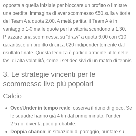
opposta a quella iniziale per bloccare un profitto o limitare
una perdita. Immagina di aver scommesso €50 sulla vittoria
del Team A a quota 2,00. A metà partita, il Team A è in
vantaggio 1‑0 ma le quote per la vittoria scendono a 1,30.
Piazzare una scommessa su “draw” a quota 6,00 con €10
garantisce un profitto di circa €20 indipendentemente dal
risultato finale. Questa tecnica è particolarmente utile nelle
fasi di alta volatilità, come i set decisivi di un match di tennis.
3. Le strategie vincenti per le
scommesse live più popolari
Calcio
Over/Under in tempo reale
: osserva il ritmo di gioco. Se
le squadre hanno già 4 tiri dal primo minuto, l’under
2,5 gol diventa poco probabile.
Doppia chance
: in situazioni di pareggio, puntare su