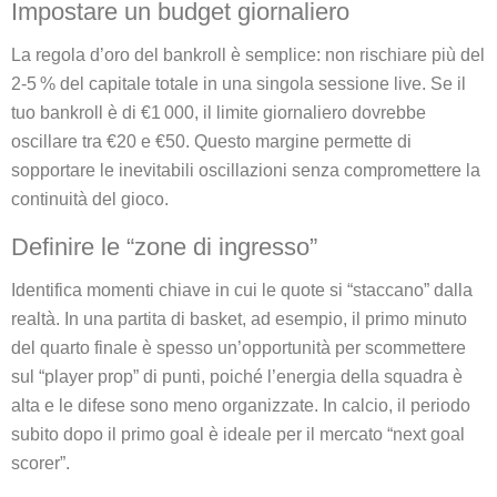
Impostare un budget giornaliero
La regola d’oro del bankroll è semplice: non rischiare più del
2‑5 % del capitale totale in una singola sessione live. Se il
tuo bankroll è di €1 000, il limite giornaliero dovrebbe
oscillare tra €20 e €50. Questo margine permette di
sopportare le inevitabili oscillazioni senza compromettere la
continuità del gioco.
Definire le “zone di ingresso”
Identifica momenti chiave in cui le quote si “staccano” dalla
realtà. In una partita di basket, ad esempio, il primo minuto
del quarto finale è spesso un’opportunità per scommettere
sul “player prop” di punti, poiché l’energia della squadra è
alta e le difese sono meno organizzate. In calcio, il periodo
subito dopo il primo goal è ideale per il mercato “next goal
scorer”.