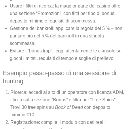
Usare i filtri di ricerca: la maggior parte dei casinò offre
una sezione “Promozioni” con filtri per tipo di bonus,
deposito minimo e requisiti di scommessa.
Gestione del bankroll: applicare la regola del 5 % – non
puntare più del 5 % del bankroll in una singola
scommessa.
Evitare i “bonus trap”: leggi attentamente le clausole su
giochi limitati, requisiti di tempo e soglie di prelievo.
Esempio passo‑passo di una sessione di
hunting
Ricerca: accedi al sito di un operatore con licenza ADM,
clicca sulla sezione “Bonus” e filtra per “Free Spins”.
Trovi 30 free spins su
Book of Dead
con deposito
minimo €10.
Registrazione: compila il modulo con dati reali;