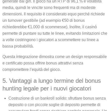
generate dai giri. Il gioco ha un RTP di 96,1 % e volatilità
media, quindi le vincite sono frequenti ma di modeste
dimensioni. Il requisito è considerato equo perché richiede
un turnover gestibile (ad esempio €50 di bonus
richiederebbe €1.000 di scommesse). Inoltre, il casinò
permette di puntare su tutte le linee, evitando limitazioni che
a volte costringono i giocatori a scommettere su linee a
bassa probabilità.
Questa integrazione dimostra come un design responsabile
e certificato possa offrire bonus attrattivi senza
compromettere l’equità del gioco.
5. Vantaggi a lungo termine del bonus
hunting legale per i nuovi giocatori
Costruzione di un bankroll solido: sfruttare bonus senza
deposito o con piccole soglie di deposito permette di