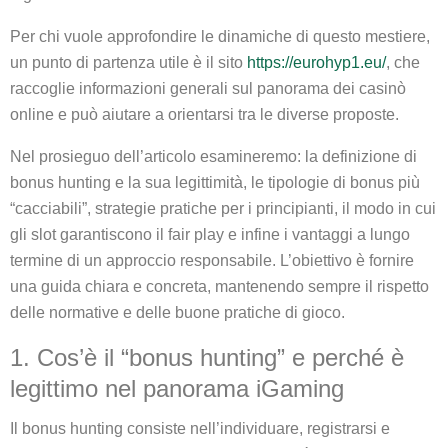
Per chi vuole approfondire le dinamiche di questo mestiere,
un punto di partenza utile è il sito
https://eurohyp1.eu/
, che
raccoglie informazioni generali sul panorama dei casinò
online e può aiutare a orientarsi tra le diverse proposte.
Nel prosieguo dell’articolo esamineremo: la definizione di
bonus hunting e la sua legittimità, le tipologie di bonus più
“cacciabili”, strategie pratiche per i principianti, il modo in cui
gli slot garantiscono il fair play e infine i vantaggi a lungo
termine di un approccio responsabile. L’obiettivo è fornire
una guida chiara e concreta, mantenendo sempre il rispetto
delle normative e delle buone pratiche di gioco.
1. Cos’è il “bonus hunting” e perché è
legittimo nel panorama iGaming
Il bonus hunting consiste nell’individuare, registrarsi e