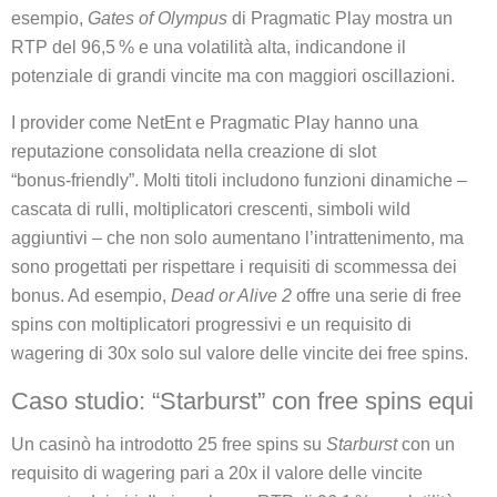
esempio,
Gates of Olympus
di Pragmatic Play mostra un
RTP del 96,5 % e una volatilità alta, indicandone il
potenziale di grandi vincite ma con maggiori oscillazioni.
I provider come NetEnt e Pragmatic Play hanno una
reputazione consolidata nella creazione di slot
“bonus‑friendly”. Molti titoli includono funzioni dinamiche –
cascata di rulli, moltiplicatori crescenti, simboli wild
aggiuntivi – che non solo aumentano l’intrattenimento, ma
sono progettati per rispettare i requisiti di scommessa dei
bonus. Ad esempio,
Dead or Alive 2
offre una serie di free
spins con moltiplicatori progressivi e un requisito di
wagering di 30x solo sul valore delle vincite dei free spins.
Caso studio: “Starburst” con free spins equi
Un casinò ha introdotto 25 free spins su
Starburst
con un
requisito di wagering pari a 20x il valore delle vincite