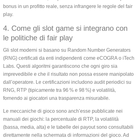
bonus in un profitto reale, senza infrangere le regole del fair
play.
4. Come gli slot game si integrano con
le politiche di fair play
Gli slot moderni si basano su Random Number Generators
(RNG) certificati da enti indipendenti come eCOGRA o iTech
Labs. Questi algoritmi garantiscono che ogni giro sia
imprevedibile e che il risultato non possa essere manipolato
dall’operatore. Le certificazioni includono audit periodici su
RNG, RTP (tipicamente tra 96 % e 98 %) e volatilità,
fornendo ai giocatori una trasparenza misurabile.
Le meccaniche di gioco sono anch’esse pubblicate nei
manuali dei giochi: la percentuale di RTP, la volatilità
(bassa, media, alta) e le tabelle dei payout sono consultabili
direttamente nella schermata di informazioni del gioco. Ad