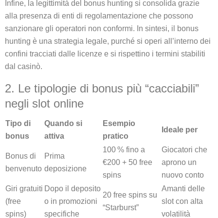
Infine, la legittimità del bonus hunting si consolida grazie
alla presenza di enti di regolamentazione che possono
sanzionare gli operatori non conformi. In sintesi, il bonus
hunting è una strategia legale, purché si operi all’interno dei
confini tracciati dalle licenze e si rispettino i termini stabiliti
dal casinò.
2. Le tipologie di bonus più “cacciabili”
negli slot online
Tipo di
Quando si
Esempio
Ideale per
bonus
attiva
pratico
100 % fino a
Giocatori che
Bonus di
Prima
€200 + 50 free
aprono un
benvenuto
deposizione
spins
nuovo conto
Giri gratuiti
Dopo il deposito
Amanti delle
20 free spins su
(free
o in promozioni
slot con alta
“Starburst”
spins)
specifiche
volatilità