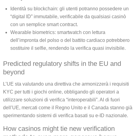
Identità su blockchain: gli utenti potranno possedere un
“digital ID” immutabile, verificabile da qualsiasi casinò
con un semplice smart contract.
Wearable biometrics: smartwatch con lettura
dell’impronta del polso o del battito cardiaco potrebbero
sostituire il selfie, rendendo la verifica quasi invisibile.
Predicted regulatory shifts in the EU and
beyond
L’UE sta valutando una direttiva che armonizzerà i requisiti
KYC per tutti i giochi online, obbligando gli operatori a
utilizzare soluzioni di verifica “interoperabili”. Al di fuori
dell’UE, mercati come il Regno Unito e il Canada stanno già
sperimentando sistemi di verifica basati su e‑ID nazionale.
How casinos might tie new verification