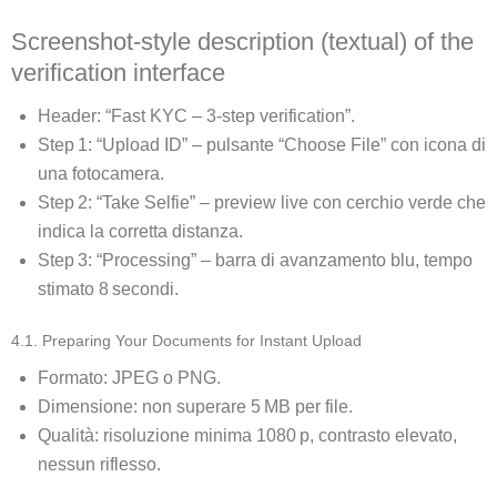
Screenshot‑style description (textual) of the
verification interface
Header: “Fast KYC – 3‑step verification”.
Step 1: “Upload ID” – pulsante “Choose File” con icona di
una fotocamera.
Step 2: “Take Selfie” – preview live con cerchio verde che
indica la corretta distanza.
Step 3: “Processing” – barra di avanzamento blu, tempo
stimato 8 secondi.
4.1. Preparing Your Documents for Instant Upload
Formato: JPEG o PNG.
Dimensione: non superare 5 MB per file.
Qualità: risoluzione minima 1080 p, contrasto elevato,
nessun riflesso.