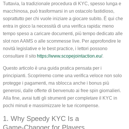
Tuttavia, la tradizionale procedura di KYC, spesso lunga e
macchinosa, può trasformarsi in un ostacolo fastidioso,
soprattutto per chi vuole iniziare a giocare subito. È qui che
entra in gioco la necessità di una verifica rapida: meno
tempo speso a caricare documenti, più tempo dedicato alle
slot non AAMS o alle scommesse live. Per approfondire le
novità legislative e le best practice, i lettori possono
consultare il sito
https://www.scopejointaction.eu/
.
Questo articolo è una guida pratica pensata per i
principianti. Scopriremo come una verifica veloce non solo
protegge i pagamenti, ma sblocca anche i bonus più
generosi, dalle offerte di benvenuto ai free spin giornalieri.
Alla fine, avrai tutti gli strumenti per completare il KYC in
pochi minuti e massimizzare le tue ricompense.
1. Why Speedy KYC Is a
Game‑Changer for Players