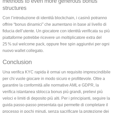
methods to even more generous bonus
structures
Con l’introduzione di identità blockchain, i casinò potranno
offrire “bonus dinamici” che aumentano in base al livello di
fiducia dell’utente. Un giocatore con identità verificata su più
piattaforme potrebbe ricevere un moltiplicatore extra del
25 % sul welcome pack, oppure free spin aggiuntivi per ogni
nuovo wallet collegato.
Conclusion
Una verifica KYC rapida è ormai un requisito imprescindibile
per chi vuole giocare in modo sicuro e profittevole. Oltre a
garantire la conformità alle normative AML e GDPR, la
verifica istantanea sblocca bonus più grandi, prelievi più
veloci e limiti di deposito più alti. Per i principianti, seguire la
guida passo‑passo presentata qui permette di completare il
processo in pochi minuti, senza sacrificare la protezione dei