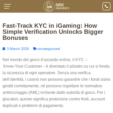
Fast‑Track KYC in iGaming: How
Simple Verification Unlocks Bigger
Bonuses
3 March 2026
uncategorized
Nel mondo del gioco d’azzardo online, il KYC –
Know‑Your‑Customer – è diventato il pilastro su cui si fonda
la sicurezza di ogni operatore. Senza una verifica
dell’identità, i casinò non possono garantire che i fondi siano
gestiti correttamente, né possono rispettare le normative
antiriciclaggio (AML) richieste dalle autorità di gioco. Per i
giocatori, questo significa protezione contro frodi, account
duplicati e problemi di pagamento.