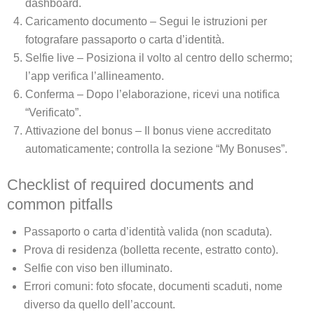
dashboard.
Caricamento documento – Segui le istruzioni per
fotografare passaporto o carta d’identità.
Selfie live – Posiziona il volto al centro dello schermo;
l’app verifica l’allineamento.
Conferma – Dopo l’elaborazione, ricevi una notifica
“Verificato”.
Attivazione del bonus – Il bonus viene accreditato
automaticamente; controlla la sezione “My Bonuses”.
Checklist of required documents and
common pitfalls
Passaporto o carta d’identità valida (non scaduta).
Prova di residenza (bolletta recente, estratto conto).
Selfie con viso ben illuminato.
Errori comuni: foto sfocate, documenti scaduti, nome
diverso da quello dell’account.