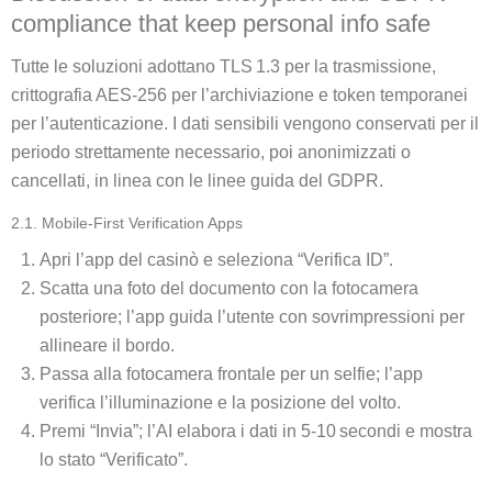
compliance that keep personal info safe
Tutte le soluzioni adottano TLS 1.3 per la trasmissione,
crittografia AES‑256 per l’archiviazione e token temporanei
per l’autenticazione. I dati sensibili vengono conservati per il
periodo strettamente necessario, poi anonimizzati o
cancellati, in linea con le linee guida del GDPR.
2.1. Mobile‑First Verification Apps
Apri l’app del casinò e seleziona “Verifica ID”.
Scatta una foto del documento con la fotocamera
posteriore; l’app guida l’utente con sovrimpressioni per
allineare il bordo.
Passa alla fotocamera frontale per un selfie; l’app
verifica l’illuminazione e la posizione del volto.
Premi “Invia”; l’AI elabora i dati in 5‑10 secondi e mostra
lo stato “Verificato”.