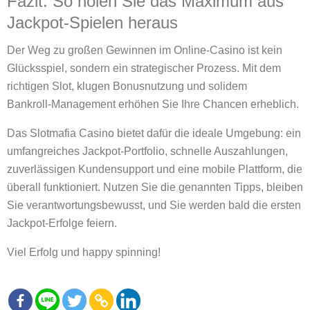
Fazit: So holen Sie das Maximum aus
Jackpot‑Spielen heraus
Der Weg zu großen Gewinnen im Online‑Casino ist kein
Glücksspiel, sondern ein strategischer Prozess. Mit dem
richtigen Slot, klugen Bonusnutzung und solidem
Bankroll‑Management erhöhen Sie Ihre Chancen erheblich.
Das Slotmafia Casino bietet dafür die ideale Umgebung: ein
umfangreiches Jackpot‑Portfolio, schnelle Auszahlungen,
zuverlässigen Kundensupport und eine mobile Plattform, die
überall funktioniert. Nutzen Sie die genannten Tipps, bleiben
Sie verantwortungsbewusst, und Sie werden bald die ersten
Jackpot‑Erfolge feiern.
Viel Erfolg und happy spinning!