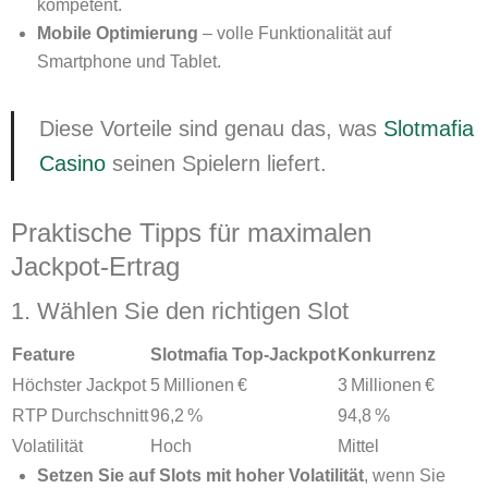
kompetent.
Mobile Optimierung
– volle Funktionalität auf
Smartphone und Tablet.
Diese Vorteile sind genau das, was
Slotmafia
Casino
seinen Spielern liefert.
Praktische Tipps für maximalen
Jackpot‑Ertrag
1. Wählen Sie den richtigen Slot
Feature
Slotmafia Top‑Jackpot
Konkurrenz
Höchster Jackpot
5 Millionen €
3 Millionen €
RTP Durchschnitt
96,2 %
94,8 %
Volatilität
Hoch
Mittel
Setzen Sie auf Slots mit hoher Volatilität
, wenn Sie