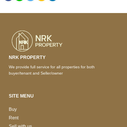
NRK PROPERTY
We provide full service for all properties for both
buyer/tenant and Seller/owner
SITE MENU
Buy
Rent
Sell with us