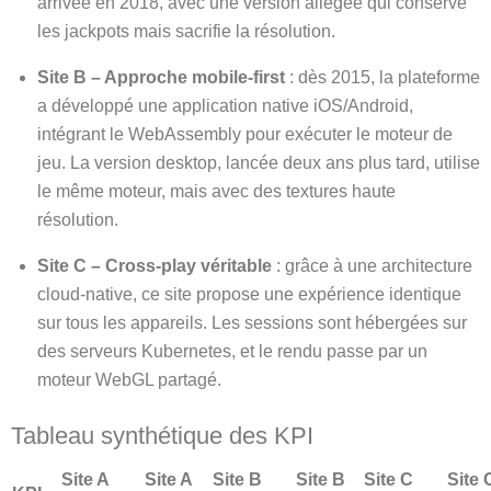
arrivée en 2018, avec une version allégée qui conserve
les jackpots mais sacrifie la résolution.
Site B – Approche mobile‑first
: dès 2015, la plateforme
a développé une application native iOS/Android,
intégrant le WebAssembly pour exécuter le moteur de
jeu. La version desktop, lancée deux ans plus tard, utilise
le même moteur, mais avec des textures haute
résolution.
Site C – Cross‑play véritable
: grâce à une architecture
cloud‑native, ce site propose une expérience identique
sur tous les appareils. Les sessions sont hébergées sur
des serveurs Kubernetes, et le rendu passe par un
moteur WebGL partagé.
Tableau synthétique des KPI
Site A
Site A
Site B
Site B
Site C
Site 