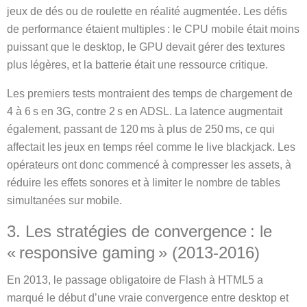
jeux de dés ou de roulette en réalité augmentée. Les défis
de performance étaient multiples : le CPU mobile était moins
puissant que le desktop, le GPU devait gérer des textures
plus légères, et la batterie était une ressource critique.
Les premiers tests montraient des temps de chargement de
4 à 6 s en 3G, contre 2 s en ADSL. La latence augmentait
également, passant de 120 ms à plus de 250 ms, ce qui
affectait les jeux en temps réel comme le live blackjack. Les
opérateurs ont donc commencé à compresser les assets, à
réduire les effets sonores et à limiter le nombre de tables
simultanées sur mobile.
3. Les stratégies de convergence : le
« responsive gaming » (2013‑2016)
En 2013, le passage obligatoire de Flash à HTML5 a
marqué le début d’une vraie convergence entre desktop et