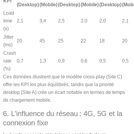
KPI
(Desktop)
(Mobile)
(Desktop)
(Mobile)
(Desktop)
(Mobi
Load
time
2,1
3,4
2,5
2,0
2,0
2,1
(s)
Jitter
20
45
25
22
18
20
(ms)
Crash
rate
0,7
1,3
0,9
0,6
0,5
0,5
(%)
Ces données illustrent que le modèle cross‑play (Site C)
offre les KPI les plus équilibrés, tandis que la priorité
desktop (Site A) crée un écart notable en termes de temps
de chargement mobile.
6. L’influence du réseau : 4G, 5G et la
connexion fixe