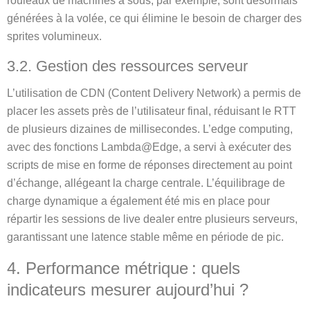
rouleaux de machines à sous, par exemple, sont désormais
générées à la volée, ce qui élimine le besoin de charger des
sprites volumineux.
3.2. Gestion des ressources serveur
L’utilisation de CDN (Content Delivery Network) a permis de
placer les assets près de l’utilisateur final, réduisant le RTT
de plusieurs dizaines de millisecondes. L’edge computing,
avec des fonctions Lambda@Edge, a servi à exécuter des
scripts de mise en forme de réponses directement au point
d’échange, allégeant la charge centrale. L’équilibrage de
charge dynamique a également été mis en place pour
répartir les sessions de live dealer entre plusieurs serveurs,
garantissant une latence stable même en période de pic.
4. Performance métrique : quels
indicateurs mesurer aujourd’hui ?