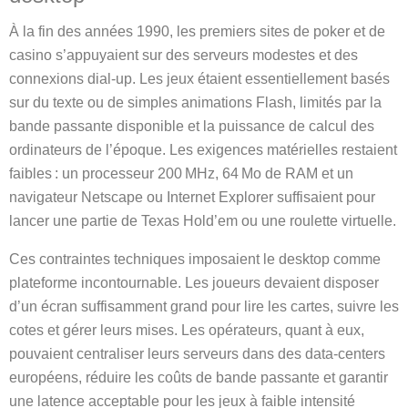
À la fin des années 1990, les premiers sites de poker et de
casino s’appuyaient sur des serveurs modestes et des
connexions dial‑up. Les jeux étaient essentiellement basés
sur du texte ou de simples animations Flash, limités par la
bande passante disponible et la puissance de calcul des
ordinateurs de l’époque. Les exigences matérielles restaient
faibles : un processeur 200 MHz, 64 Mo de RAM et un
navigateur Netscape ou Internet Explorer suffisaient pour
lancer une partie de Texas Hold’em ou une roulette virtuelle.
Ces contraintes techniques imposaient le desktop comme
plateforme incontournable. Les joueurs devaient disposer
d’un écran suffisamment grand pour lire les cartes, suivre les
cotes et gérer leurs mises. Les opérateurs, quant à eux,
pouvaient centraliser leurs serveurs dans des data‑centers
européens, réduire les coûts de bande passante et garantir
une latence acceptable pour les jeux à faible intensité