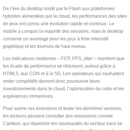
De l’ère du desktop limité par le Flash aux plateformes
hybrides alimentées par le cloud, les performances des sites
de jeux ont connu une évolution rapide et continue. Le
mobile a conquis la majorité des sessions, mais le desktop
conserve un avantage pour les jeux à forte intensité
graphique et les tournois de haut niveau.
Les indicateurs modernes – FCP, FPS, jitter – montrent que
les écarts de performance se réduisent, surtout grâce à
HTML5, aux CDN et à la 5G. Les opérateurs qui souhaitent
rester compétitifs devront donc poursuivre leurs
investissements dans le cloud, l’optimisation du code et les
expériences immersives.
Pour suivre ces évolutions et tester les dernières versions,
les lecteurs peuvent consulter des ressources comme
Cambox, qui répertorie les nouveautés du secteur sans se