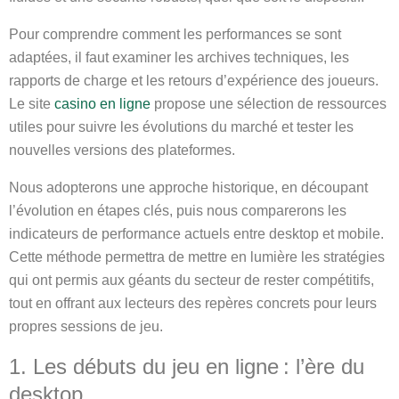
Pour comprendre comment les performances se sont
adaptées, il faut examiner les archives techniques, les
rapports de charge et les retours d’expérience des joueurs.
Le site
casino en ligne
propose une sélection de ressources
utiles pour suivre les évolutions du marché et tester les
nouvelles versions des plateformes.
Nous adopterons une approche historique, en découpant
l’évolution en étapes clés, puis nous comparerons les
indicateurs de performance actuels entre desktop et mobile.
Cette méthode permettra de mettre en lumière les stratégies
qui ont permis aux géants du secteur de rester compétitifs,
tout en offrant aux lecteurs des repères concrets pour leurs
propres sessions de jeu.
1. Les débuts du jeu en ligne : l’ère du
desktop