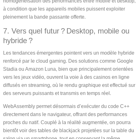
homogénéisation des performances entre mobile et desktop,
à condition que les appareils mobiles puissent exploiter
pleinement la bande passante offerte.
7. Vers quel futur ? Desktop, mobile ou
hybride ?
Les tendances émergentes pointent vers un modèle hybride
renforcé par le cloud gaming. Des solutions comme Google
Stadia ou Amazon Luna, bien que principalement orientées
vers les jeux vidéo, ouvrent la voie à des casinos en ligne
diffusés en streaming, où le rendu graphique est effectué sur
des serveurs puissants et transmis en temps réel.
WebAssembly permet désormais d’exécuter du code C++
directement dans le navigateur, offrant des performances
proches du natif. Couplé à la réalité augmentée, on pourra
bientôt voir des tables de blackjack projetées sur la table du
salon via un smartphone, tout en conservant la même