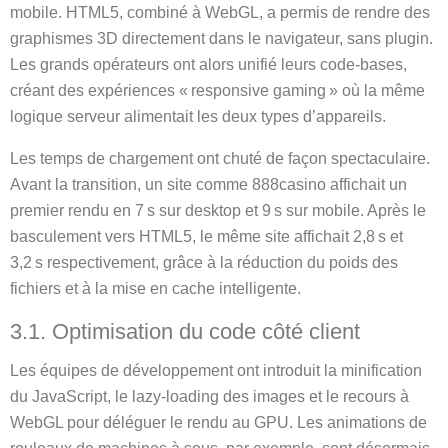
mobile. HTML5, combiné à WebGL, a permis de rendre des
graphismes 3D directement dans le navigateur, sans plugin.
Les grands opérateurs ont alors unifié leurs code‑bases,
créant des expériences « responsive gaming » où la même
logique serveur alimentait les deux types d’appareils.
Les temps de chargement ont chuté de façon spectaculaire.
Avant la transition, un site comme 888casino affichait un
premier rendu en 7 s sur desktop et 9 s sur mobile. Après le
basculement vers HTML5, le même site affichait 2,8 s et
3,2 s respectivement, grâce à la réduction du poids des
fichiers et à la mise en cache intelligente.
3.1. Optimisation du code côté client
Les équipes de développement ont introduit la minification
du JavaScript, le lazy‑loading des images et le recours à
WebGL pour déléguer le rendu au GPU. Les animations de