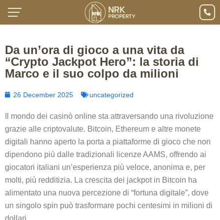
Da un’ora di gioco a una vita da
“Crypto Jackpot Hero”: la storia di
Marco e il suo colpo da milioni
26 December 2025
uncategorized
Il mondo dei casinò online sta attraversando una rivoluzione
grazie alle criptovalute. Bitcoin, Ethereum e altre monete
digitali hanno aperto la porta a piattaforme di gioco che non
dipendono più dalle tradizionali licenze AAMS, offrendo ai
giocatori italiani un’esperienza più veloce, anonima e, per
molti, più redditizia. La crescita dei jackpot in Bitcoin ha
alimentato una nuova percezione di “fortuna digitale”, dove
un singolo spin può trasformare pochi centesimi in milioni di
dollari.