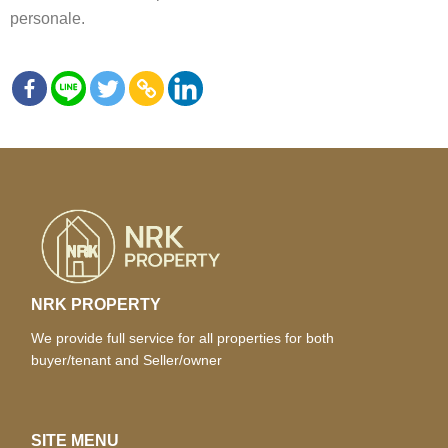
personale.
NRK PROPERTY
We provide full service for all properties for both
buyer/tenant and Seller/owner
SITE MENU