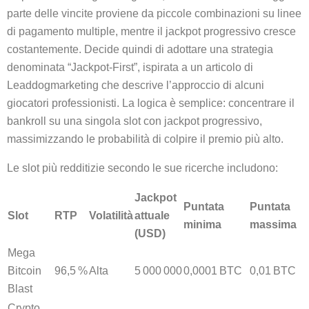
parte delle vincite proviene da piccole combinazioni su linee
di pagamento multiple, mentre il jackpot progressivo cresce
costantemente. Decide quindi di adottare una strategia
denominata “Jackpot‑First”, ispirata a un articolo di
Leaddogmarketing che descrive l’approccio di alcuni
giocatori professionisti. La logica è semplice: concentrare il
bankroll su una singola slot con jackpot progressivo,
massimizzando le probabilità di colpire il premio più alto.
Le slot più redditizie secondo le sue ricerche includono:
Jackpot
Puntata
Puntata
Slot
RTP
Volatilità
attuale
minima
massima
(USD)
Mega
Bitcoin
96,5 %
Alta
5 000 000
0,0001 BTC
0,01 BTC
Blast
Crypto