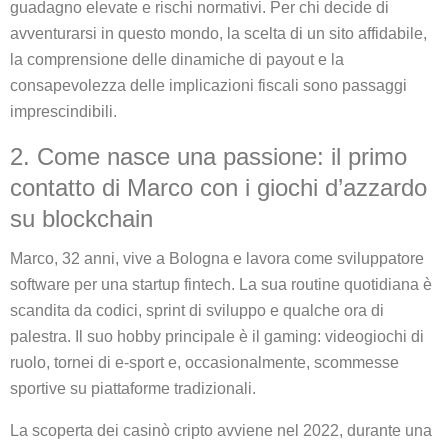
guadagno elevate e rischi normativi. Per chi decide di
avventurarsi in questo mondo, la scelta di un sito affidabile,
la comprensione delle dinamiche di payout e la
consapevolezza delle implicazioni fiscali sono passaggi
imprescindibili.
2. Come nasce una passione: il primo
contatto di Marco con i giochi d’azzardo
su blockchain
Marco, 32 anni, vive a Bologna e lavora come sviluppatore
software per una startup fintech. La sua routine quotidiana è
scandita da codici, sprint di sviluppo e qualche ora di
palestra. Il suo hobby principale è il gaming: videogiochi di
ruolo, tornei di e‑sport e, occasionalmente, scommesse
sportive su piattaforme tradizionali.
La scoperta dei casinò cripto avviene nel 2022, durante una