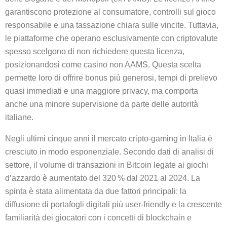
garantiscono protezione al consumatore, controlli sul gioco
responsabile e una tassazione chiara sulle vincite. Tuttavia,
le piattaforme che operano esclusivamente con criptovalute
spesso scelgono di non richiedere questa licenza,
posizionandosi come casino non AAMS. Questa scelta
permette loro di offrire bonus più generosi, tempi di prelievo
quasi immediati e una maggiore privacy, ma comporta
anche una minore supervisione da parte delle autorità
italiane.
Negli ultimi cinque anni il mercato cripto‑gaming in Italia è
cresciuto in modo esponenziale. Secondo dati di analisi di
settore, il volume di transazioni in Bitcoin legate ai giochi
d’azzardo è aumentato del 320 % dal 2021 al 2024. La
spinta è stata alimentata da due fattori principali: la
diffusione di portafogli digitali più user‑friendly e la crescente
familiarità dei giocatori con i concetti di blockchain e