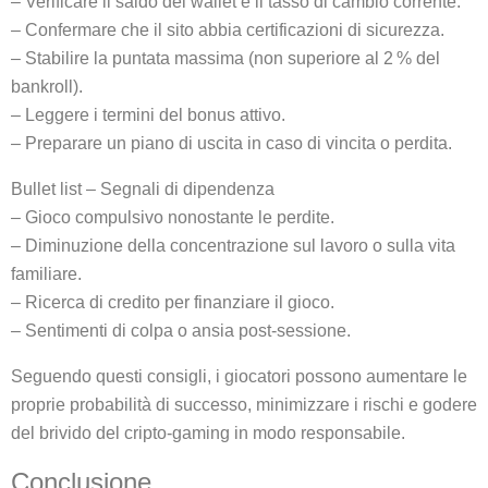
– Verificare il saldo del wallet e il tasso di cambio corrente.
– Confermare che il sito abbia certificazioni di sicurezza.
– Stabilire la puntata massima (non superiore al 2 % del
bankroll).
– Leggere i termini del bonus attivo.
– Preparare un piano di uscita in caso di vincita o perdita.
Bullet list – Segnali di dipendenza
– Gioco compulsivo nonostante le perdite.
– Diminuzione della concentrazione sul lavoro o sulla vita
familiare.
– Ricerca di credito per finanziare il gioco.
– Sentimenti di colpa o ansia post‑sessione.
Seguendo questi consigli, i giocatori possono aumentare le
proprie probabilità di successo, minimizzare i rischi e godere
del brivido del cripto‑gaming in modo responsabile.
Conclusione