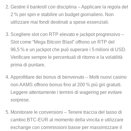
Gestire il bankroll con disciplina – Applicare la regola del
2 % per spin e stabilire un budget giornaliero. Non
utilizzare mai fondi destinati a spese essenziali.
Scegliere slot con RTP elevato e jackpot progressivo –
Slot come “Mega Bitcoin Blast” offrono un RTP del
96,5 % e un jackpot che può superare i 5 milioni di USD.
Verificare sempre le percentuali di ritorno e la volatilità
prima di puntare.
Approfittare dei bonus di benvenuto – Molti nuovi casino
non AAMS offrono bonus fino al 200 % più giri gratuiti.
Leggere attentamente i termini di wagering per evitare
sorprese.
Monitorare le conversioni – Tenere traccia del tasso di
cambio BTC‑EUR al momento della vincita e utilizzare
exchange con commissioni basse per massimizzare il