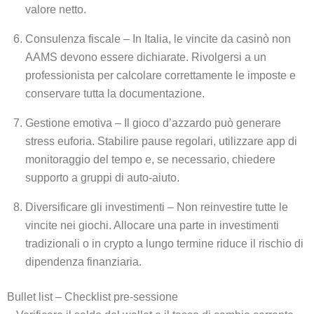
valore netto.
Consulenza fiscale – In Italia, le vincite da casinò non
AAMS devono essere dichiarate. Rivolgersi a un
professionista per calcolare correttamente le imposte e
conservare tutta la documentazione.
Gestione emotiva – Il gioco d’azzardo può generare
stress euforia. Stabilire pause regolari, utilizzare app di
monitoraggio del tempo e, se necessario, chiedere
supporto a gruppi di auto‑aiuto.
Diversificare gli investimenti – Non reinvestire tutte le
vincite nei giochi. Allocare una parte in investimenti
tradizionali o in crypto a lungo termine riduce il rischio di
dipendenza finanziaria.
Bullet list – Checklist pre‑sessione