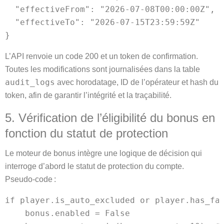
  "effectiveFrom": "2026-07-08T00:00:00Z",

  "effectiveTo": "2026-07-15T23:59:59Z"

L’API renvoie un code 200 et un token de confirmation.
Toutes les modifications sont journalisées dans la table
audit_logs
avec horodatage, ID de l’opérateur et hash du
token, afin de garantir l’intégrité et la traçabilité.
5. Vérification de l’éligibilité du bonus en
fonction du statut de protection
Le moteur de bonus intègre une logique de décision qui
interroge d’abord le statut de protection du compte.
Pseudo‑code :
if player.is_auto_excluded or player.has_fam
    bonus.enabled = False
