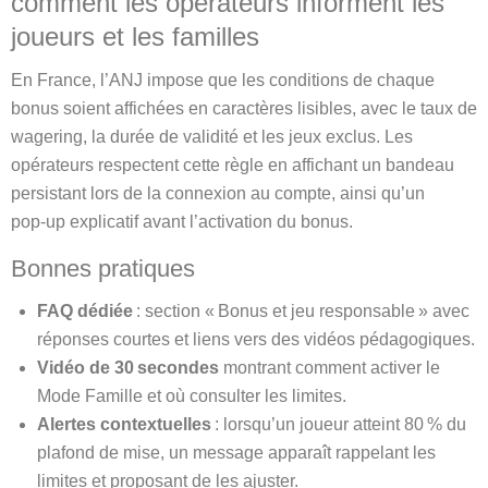
comment les opérateurs informent les
joueurs et les familles
En France, l’ANJ impose que les conditions de chaque
bonus soient affichées en caractères lisibles, avec le taux de
wagering, la durée de validité et les jeux exclus. Les
opérateurs respectent cette règle en affichant un bandeau
persistant lors de la connexion au compte, ainsi qu’un
pop‑up explicatif avant l’activation du bonus.
Bonnes pratiques
FAQ dédiée
: section « Bonus et jeu responsable » avec
réponses courtes et liens vers des vidéos pédagogiques.
Vidéo de 30 secondes
montrant comment activer le
Mode Famille et où consulter les limites.
Alertes contextuelles
: lorsqu’un joueur atteint 80 % du
plafond de mise, un message apparaît rappelant les
limites et proposant de les ajuster.