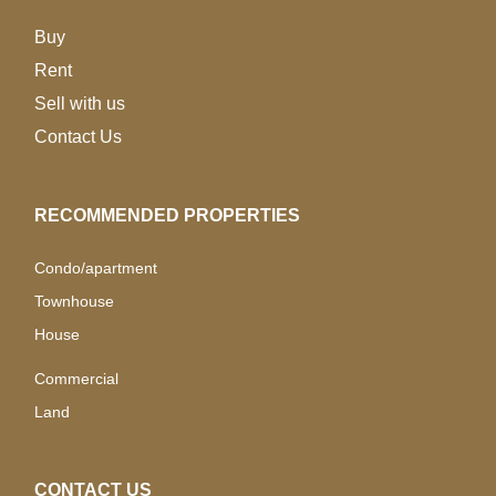
Buy
Rent
Sell with us
Contact Us
RECOMMENDED PROPERTIES
Condo/apartment
Townhouse
House
Commercial
Land
CONTACT US