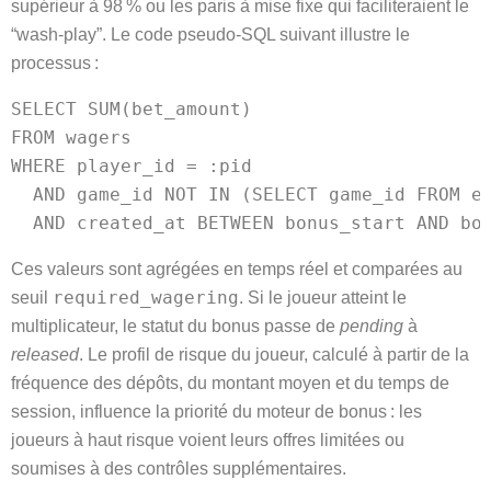
supérieur à 98 % ou les paris à mise fixe qui faciliteraient le
“wash‑play”. Le code pseudo‑SQL suivant illustre le
processus :
SELECT SUM(bet_amount) 

FROM wagers 

WHERE player_id = :pid 

  AND game_id NOT IN (SELECT game_id FROM ex
Ces valeurs sont agrégées en temps réel et comparées au
required_wagering
seuil
. Si le joueur atteint le
multiplicateur, le statut du bonus passe de
pending
à
released
. Le profil de risque du joueur, calculé à partir de la
fréquence des dépôts, du montant moyen et du temps de
session, influence la priorité du moteur de bonus : les
joueurs à haut risque voient leurs offres limitées ou
soumises à des contrôles supplémentaires.