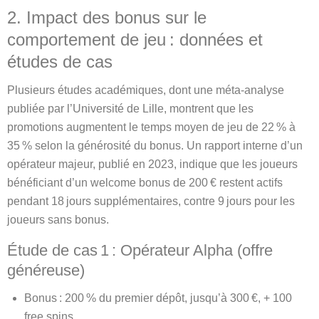
2. Impact des bonus sur le
comportement de jeu : données et
études de cas
Plusieurs études académiques, dont une méta‑analyse
publiée par l’Université de Lille, montrent que les
promotions augmentent le temps moyen de jeu de 22 % à
35 % selon la générosité du bonus. Un rapport interne d’un
opérateur majeur, publié en 2023, indique que les joueurs
bénéficiant d’un welcome bonus de 200 € restent actifs
pendant 18 jours supplémentaires, contre 9 jours pour les
joueurs sans bonus.
Étude de cas 1 : Opérateur Alpha (offre
généreuse)
Bonus : 200 % du premier dépôt, jusqu’à 300 €, + 100
free spins.