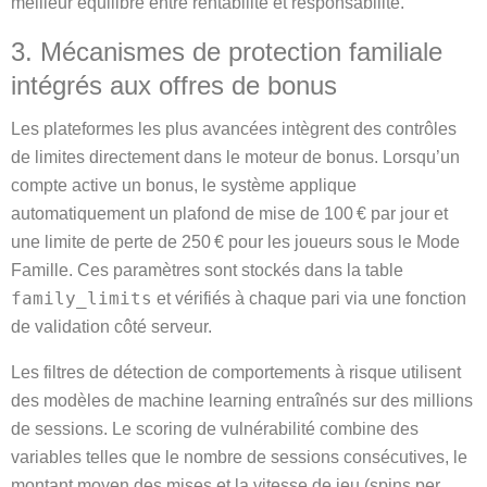
meilleur équilibre entre rentabilité et responsabilité.
3. Mécanismes de protection familiale
intégrés aux offres de bonus
Les plateformes les plus avancées intègrent des contrôles
de limites directement dans le moteur de bonus. Lorsqu’un
compte active un bonus, le système applique
automatiquement un plafond de mise de 100 € par jour et
une limite de perte de 250 € pour les joueurs sous le Mode
Famille. Ces paramètres sont stockés dans la table
family_limits
et vérifiés à chaque pari via une fonction
de validation côté serveur.
Les filtres de détection de comportements à risque utilisent
des modèles de machine learning entraînés sur des millions
de sessions. Le scoring de vulnérabilité combine des
variables telles que le nombre de sessions consécutives, le
montant moyen des mises et la vitesse de jeu (spins per