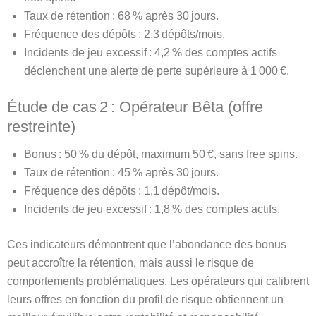
Taux de rétention : 68 % après 30 jours.
Fréquence des dépôts : 2,3 dépôts/mois.
Incidents de jeu excessif : 4,2 % des comptes actifs
déclenchent une alerte de perte supérieure à 1 000 €.
Étude de cas 2 : Opérateur Bêta (offre
restreinte)
Bonus : 50 % du dépôt, maximum 50 €, sans free spins.
Taux de rétention : 45 % après 30 jours.
Fréquence des dépôts : 1,1 dépôt/mois.
Incidents de jeu excessif : 1,8 % des comptes actifs.
Ces indicateurs démontrent que l’abondance des bonus
peut accroître la rétention, mais aussi le risque de
comportements problématiques. Les opérateurs qui calibrent
leurs offres en fonction du profil de risque obtiennent un