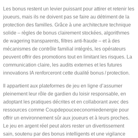
Les bonus restent un levier puissant pour attirer et retenir les
joueurs, mais ils ne doivent pas se faire au détriment de la
protection des familles. Grâce à une architecture technique
solide – règles de bonus clairement stockées, algorithmes
de wagering transparents, filtres anti‑fraude – et à des
mécanismes de contrôle familial intégrés, les opérateurs
peuvent offrir des promotions tout en limitant les risques. La
communication claire, les audits externes et les futures
innovations IA renforceront cette dualité bonus / protection.
Il appartient aux plateformes de jeu en ligne d’assumer
pleinement leur rôle de gardien du loisir responsable, en
adoptant les pratiques décrites et en collaborant avec des
ressources comme Coupdepouceeconomiedenergie pour
offrir un environnement sûr aux joueurs et à leurs proches.
Le jeu en argent réel peut alors rester un divertissement
sain, soutenu par des bonus intelligents et une vigilance