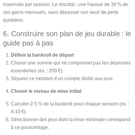
maximale par session. Le résultat : une hausse de 30 % de
ses gains mensuels, sans dépasser son seuil de perte
quotidien.
6. Construire son plan de jeu durable : le
guide pas à pas
Définir la bankroll de départ
Choisir une somme qui ne compromet pas les dépenses
essentielles (ex. : 200 €).
Séparer ce montant d’un compte dédié aux jeux.
Choisir le niveau de mise initial
Calculer 2‑5 % de la bankroll pour chaque session (ex. :
4‑10 €).
Sélectionner des jeux dont la mise minimale correspond
à ce pourcentage.