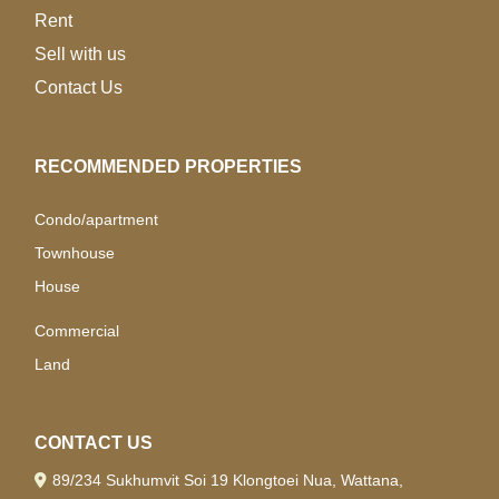
Rent
Sell with us
Contact Us
RECOMMENDED PROPERTIES
Condo/apartment
Townhouse
House
Commercial
Land
CONTACT US
89/234 Sukhumvit Soi 19 Klongtoei Nua, Wattana,