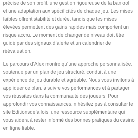
précise de son profil, une gestion rigoureuse de la bankroll
et une adaptation aux spécificités de chaque jeu. Les mises
faibles offrent stabilité et durée, tandis que les mises
élevées permettent des gains rapides mais comportent un
risque accru. Le moment de changer de niveau doit être
guidé par des signaux d’alerte et un calendrier de
réévaluation.
Le parcours d’Alex montre qu’une approche personnalisée,
soutenue par un plan de jeu structuré, conduit à une
expérience de jeu durable et agréable. Nous vous invitons à
appliquer ce plan, à suivre vos performances et à partager
vos réussites dans la communauté des joueurs. Pour
approfondir vos connaissances, n’hésitez pas à consulter le
site Editionsdefallois, une ressource supplémentaire qui
vous aidera à rester informé des bonnes pratiques du casino
en ligne fiable.