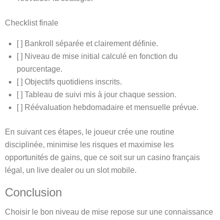
Checklist finale
[ ] Bankroll séparée et clairement définie.
[ ] Niveau de mise initial calculé en fonction du
pourcentage.
[ ] Objectifs quotidiens inscrits.
[ ] Tableau de suivi mis à jour chaque session.
[ ] Réévaluation hebdomadaire et mensuelle prévue.
En suivant ces étapes, le joueur crée une routine
disciplinée, minimise les risques et maximise les
opportunités de gains, que ce soit sur un casino français
légal, un live dealer ou un slot mobile.
Conclusion
Choisir le bon niveau de mise repose sur une connaissance