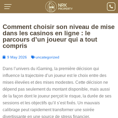
Comment choisir son niveau de mise
dans les casinos en ligne : le
parcours d’un joueur qui a tout
compris
9 May 2026
uncategorized
Dans l’univers du iGaming, la première décision qui
influence la trajectoire d’un joueur est le choix entre des
mises élevées et des mises modestes. Cette décision ne
dépend pas seulement du montant disponible, mais aussi
de la façon dont le joueur perçoit le risque, la durée de ses
sessions et les objectifs qu’il s’est fixés. Un mauvais
calibrage peut rapidement transformer une soirée
divertissante en une source de stress financier.