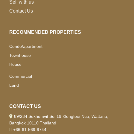
Sell with us
Contact Us
RECOMMENDED PROPERTIES
Condo/apartment
Townhouse
House
Commercial
Land
CONTACT US
89/234 Sukhumvit Soi 19 Klongtoei Nua, Wattana,
Bangkok 10110 Thailand
+66-61-569-9744