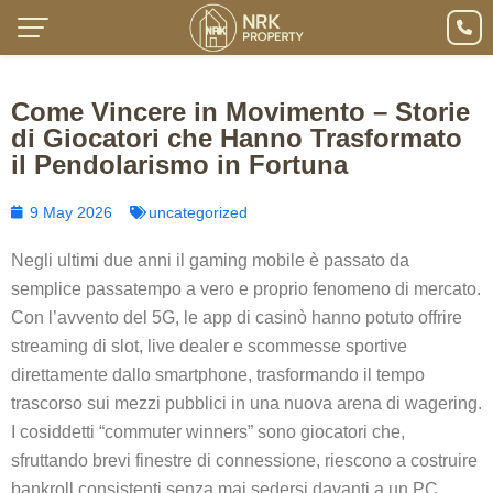
Come Vincere in Movimento – Storie
di Giocatori che Hanno Trasformato
il Pendolarismo in Fortuna
9 May 2026
uncategorized
Negli ultimi due anni il gaming mobile è passato da
semplice passatempo a vero e proprio fenomeno di mercato.
Con l’avvento del 5G, le app di casinò hanno potuto offrire
streaming di slot, live dealer e scommesse sportive
direttamente dallo smartphone, trasformando il tempo
trascorso sui mezzi pubblici in una nuova arena di wagering.
I cosiddetti “commuter winners” sono giocatori che,
sfruttando brevi finestre di connessione, riescono a costruire
bankroll consistenti senza mai sedersi davanti a un PC.