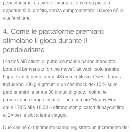
pendolarismo: ora vede il viaggio come una piccola
opportunità di profitto, senza compromettere il lavoro né la
vita familiare.
4. Come le piattaforme premianti
stimolano il gioco durante il
pendolarismo
I casinò più attenti al pubblico mobile hanno introdotto
bonus di benvenuto “on the move”, attivabili solo tramite
l’app e validi per le prime 48 ore di utilizzo. Questi bonus
includono 100 giri gratuiti e un cashback del 10 % sulle
perdite entro le prime 30 minuti di gioco. Inoltre, le
promozioni a tempo limitato – ad esempio “Happy Hour”
dalle 17:00 alle 18:00 – offrono moltiplicatori di payout fino
al 2× per le slot a tema viaggio.
Due casinò di riferimento hanno registrato un incremento del