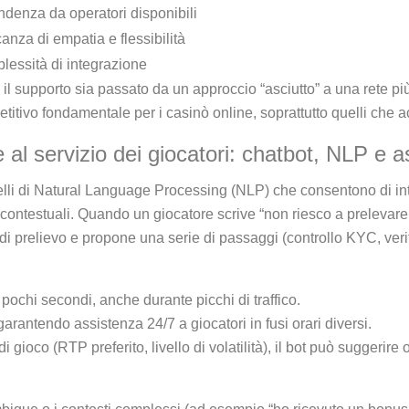
denza da operatori disponibili
nza di empatia e flessibilità
essità di integrazione
 supporto sia passato da un approccio “asciutto” a una rete più a
titivo fondamentale per i casinò online, soprattutto quelli che a
ale al servizio dei giocatori: chatbot, NLP e a
lli di Natural Language Processing (NLP) che consentono di inte
e contestuali. Quando un giocatore scrive “non riesco a prelevare i
 di prelievo e propone una serie di passaggi (controllo KYC, verif
 pochi secondi, anche durante picchi di traffico.
garantendo assistenza 24/7 a giocatori in fusi orari diversi.
 di gioco (RTP preferito, livello di volatilità), il bot può suggerire 