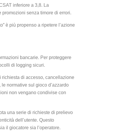
 CSAT inferiore a 3,8. La
e promozioni senza timore di errori.
o” è più propenso a ripetere l’azione
nformazioni bancarie. Per proteggere
colli di logging sicuri.
i richiesta di accesso, cancellazione
e, le normative sul gioco d’azzardo
azioni non vengano condivise con
ta una serie di richieste di prelievo
enticità dell’utente. Questo
a il giocatore sia l’operatore.