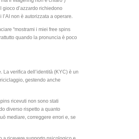
s ma il Wagering non è chiaro”)
ul gioco d’azzardo richiedono
i l’AI non è autorizzata a operare.
nciare “mostrami i miei free spins
prattutto quando la pronuncia è poco
. La verifica dell’identità (KYC) è un
iriciclaggio, gestendo anche
ins ricevuti non sono stati
do diverso rispetto a quanto
può mediare, correggere errori e, se
to a ricevere supporto psicologico e