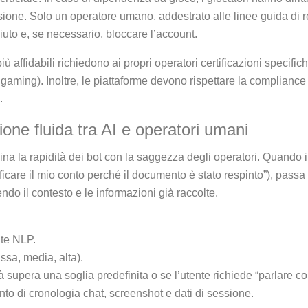
usione. Solo un operatore umano, addestrato alle linee guida di
 aiuto e, se necessario, bloccare l’account.
ù affidabili richiedono ai propri operatori certificazioni specifi
le gaming). Inoltre, le piattaforme devono rispettare la complianc
.
zione fluida tra AI e operatori umani
na la rapidità dei bot con la saggezza degli operatori. Quando il
ficare il mio conto perché il documento è stato respinto”), pas
do il contesto e le informazioni già raccolte.
te NLP.
ssa, media, alta).
tà supera una soglia predefinita o se l’utente richiede “parlare c
to di cronologia chat, screenshot e dati di sessione.