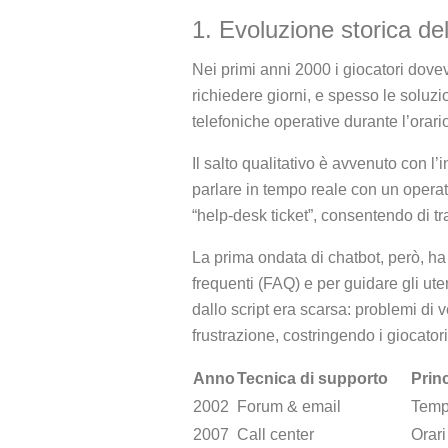
1. Evoluzione storica del
Nei primi anni 2000 i giocatori dove
richiedere giorni, e spesso le soluzio
telefoniche operative durante l’orari
Il salto qualitativo è avvenuto con l’
parlare in tempo reale con un operat
“help‑desk ticket”, consentendo di t
La prima ondata di chatbot, però, h
frequenti (FAQ) e per guidare gli uten
dallo script era scarsa: problemi di 
frustrazione, costringendo i giocato
Anno
Tecnica di supporto
Princ
2002
Forum & email
Tempi
2007
Call center
Orari 