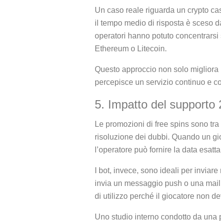
Un caso reale riguarda un crypto ca
il tempo medio di risposta è sceso da
operatori hanno potuto concentrarsi 
Ethereum o Litecoin.
Questo approccio non solo migliora l
percepisce un servizio continuo e co
5. Impatto del supporto 
Le promozioni di free spins sono tra l
risoluzione dei dubbi. Quando un gio
l’operatore può fornire la data esatta
I bot, invece, sono ideali per inviar
invia un messaggio push o una mail p
di utilizzo perché il giocatore non de
Uno studio interno condotto da una p