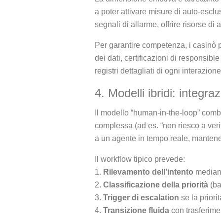
a poter attivare misure di auto‑escl
segnali di allarme, offrire risorse di
Per garantire competenza, i casinò pi
dei dati, certificazioni di responsib
registri dettagliati di ogni interazione
4. Modelli ibridi: integra
Il modello “human‑in‑the‑loop” combi
complessa (ad es. “non riesco a veri
a un agente in tempo reale, mantenen
Il workflow tipico prevede:
1.
Rilevamento dell’intento
median
2.
Classificazione della priorità
(ba
3.
Trigger di escalation
se la priori
4.
Transizione fluida
con trasferimen