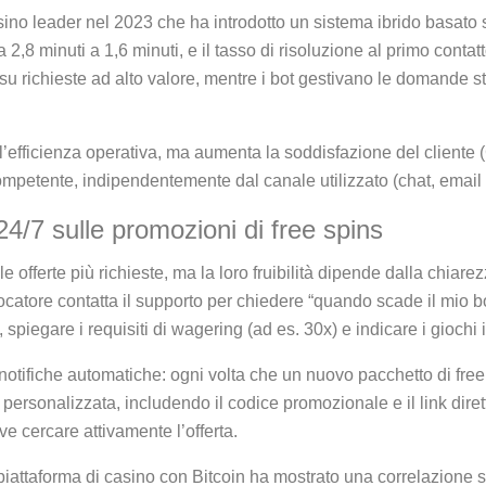
sino leader nel 2023 che ha introdotto un sistema ibrido basat
 2,8 minuti a 1,6 minuti, e il tasso di risoluzione al primo conta
su richieste ad alto valore, mentre i bot gestivano le domande st
’efficienza operativa, ma aumenta la soddisfazione del cliente 
mpetente, indipendentemente dal canale utilizzato (chat, email 
24/7 sulle promozioni di free spins
e offerte più richieste, ma la loro fruibilità dipende dalla chiarez
catore contatta il supporto per chiedere “quando scade il mio b
, spiegare i requisiti di wagering (ad es. 30x) e indicare i giochi 
e notifiche automatiche: ogni volta che un nuovo pacchetto di free
ersonalizzata, includendo il codice promozionale e il link diret
ve cercare attivamente l’offerta.
iattaforma di casino con Bitcoin ha mostrato una correlazione si