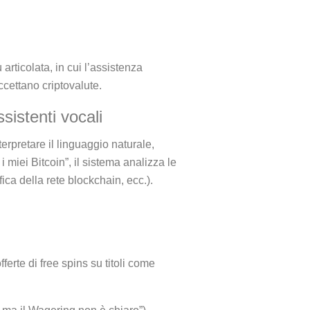
rticolata, in cui l’assistenza
ccettano criptovalute.
ssistenti vocali
rpretare il linguaggio naturale,
 miei Bitcoin”, il sistema analizza le
ica della rete blockchain, ecc.).
offerte di free spins su titoli come