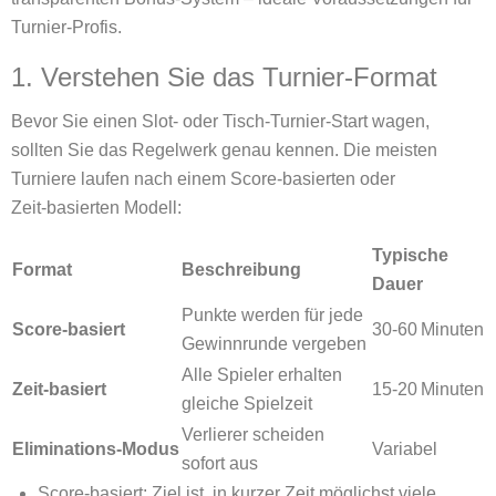
Turnier‑Profis.
1. Verstehen Sie das Turnier‑Format
Bevor Sie einen Slot‑ oder Tisch‑Turnier‑Start wagen,
sollten Sie das Regelwerk genau kennen. Die meisten
Turniere laufen nach einem Score‑basierten oder
Zeit‑basierten Modell:
Typische
Format
Beschreibung
Dauer
Punkte werden für jede
Score‑basiert
30‑60 Minuten
Gewinnrunde vergeben
Alle Spieler erhalten
Zeit‑basiert
15‑20 Minuten
gleiche Spielzeit
Verlierer scheiden
Eliminations‑Modus
Variabel
sofort aus
Score‑basiert: Ziel ist, in kurzer Zeit möglichst viele