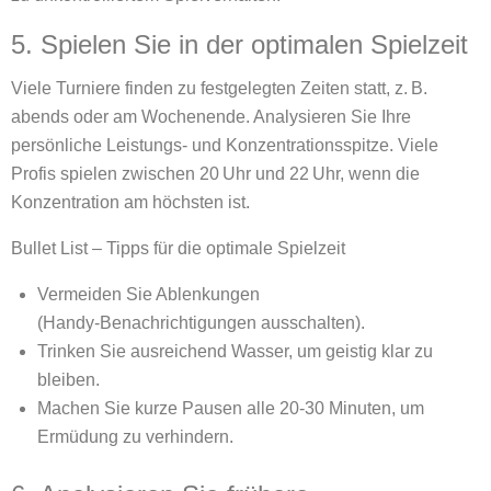
5. Spielen Sie in der optimalen Spielzeit
Viele Turniere finden zu festgelegten Zeiten statt, z. B.
abends oder am Wochenende. Analysieren Sie Ihre
persönliche Leistungs‑ und Konzentrationsspitze. Viele
Profis spielen zwischen 20 Uhr und 22 Uhr, wenn die
Konzentration am höchsten ist.
Bullet List – Tipps für die optimale Spielzeit
Vermeiden Sie Ablenkungen
(Handy‑Benachrichtigungen ausschalten).
Trinken Sie ausreichend Wasser, um geistig klar zu
bleiben.
Machen Sie kurze Pausen alle 20‑30 Minuten, um
Ermüdung zu verhindern.