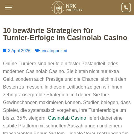
10 bewährte Strategien für
Turnier‑Erfolge im Casinolab Casino
3 April 2026
uncategorized
Online‑Turniere sind heute ein fester Bestandteil jedes
modernen Casinolab Casino. Sie bieten nicht nur extra
Geld, sondern auch Prestige und die Chance, sich mit den
Besten zu messen. In diesem Leitfaden zeigen wir Ihnen
zehn praxiserprobte Strategien, mit denen Sie Ihre
Gewinnchancen maximieren können. Studien belegen, dass
Spieler, die systematisch vorgehen, ihre Turniererfolge um
bis zu 35 % steigern.
Casinolab Casino
liefert dabei eine
stabile Plattform mit schnellen Auszahlungen und einem
transparenten Bonus‑System – ideale Voraussetzungen für