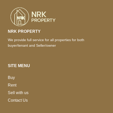
NRK PROPERTY
We provide full service for all properties for both
buyer/tenant and Seller/owner
SITE MENU
Buy
Rent
Sell with us
Contact Us