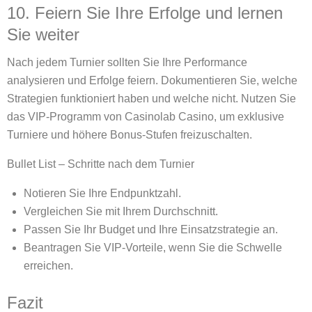
10. Feiern Sie Ihre Erfolge und lernen
Sie weiter
Nach jedem Turnier sollten Sie Ihre Performance
analysieren und Erfolge feiern. Dokumentieren Sie, welche
Strategien funktioniert haben und welche nicht. Nutzen Sie
das VIP‑Programm von Casinolab Casino, um exklusive
Turniere und höhere Bonus‑Stufen freizuschalten.
Bullet List – Schritte nach dem Turnier
Notieren Sie Ihre Endpunktzahl.
Vergleichen Sie mit Ihrem Durchschnitt.
Passen Sie Ihr Budget und Ihre Einsatzstrategie an.
Beantragen Sie VIP‑Vorteile, wenn Sie die Schwelle
erreichen.
Fazit